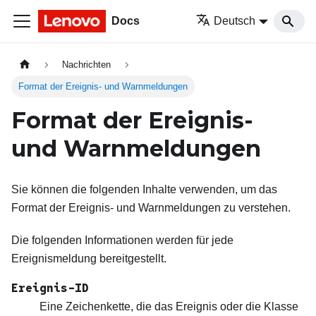
Docs
Deutsch
Nachrichten
Format der Ereignis- und Warnmeldungen
Format der Ereignis-
und Warnmeldungen
Sie können die folgenden Inhalte verwenden, um das
Format der Ereignis- und Warnmeldungen zu verstehen.
Die folgenden Informationen werden für jede
Ereignismeldung bereitgestellt.
Ereignis-ID
Eine Zeichenkette, die das Ereignis oder die Klasse