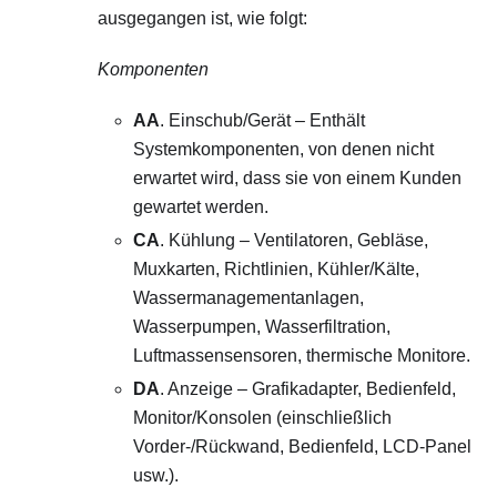
ausgegangen ist, wie folgt:
Komponenten
AA
. Einschub/Gerät – Enthält
Systemkomponenten, von denen nicht
erwartet wird, dass sie von einem Kunden
gewartet werden.
CA
. Kühlung – Ventilatoren, Gebläse,
Muxkarten, Richtlinien, Kühler/Kälte,
Wassermanagementanlagen,
Wasserpumpen, Wasserfiltration,
Luftmassensensoren, thermische Monitore.
DA
. Anzeige – Grafikadapter, Bedienfeld,
Monitor/Konsolen (einschließlich
Vorder-/Rückwand, Bedienfeld, LCD-Panel
usw.).