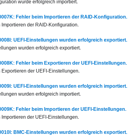
uration wurde erfolgreich importiert.
7K: Fehler beim Importieren der RAID-Konfiguration.
 Importieren der RAID-Konfiguration.
8I: UEFI-Einstellungen wurden erfolgreich exportiert.
llungen wurden erfolgreich exportiert.
8K: Fehler beim Exportieren der UEFI-Einstellungen.
 Exportieren der UEFI-Einstellungen.
9I: UEFI-Einstellungen wurden erfolgreich importiert.
llungen wurden erfolgreich importiert.
9K: Fehler beim Importieren der UEFI-Einstellungen.
 Importieren der UEFI-Einstellungen.
0I: BMC-Einstellungen wurden erfolgreich exportiert.