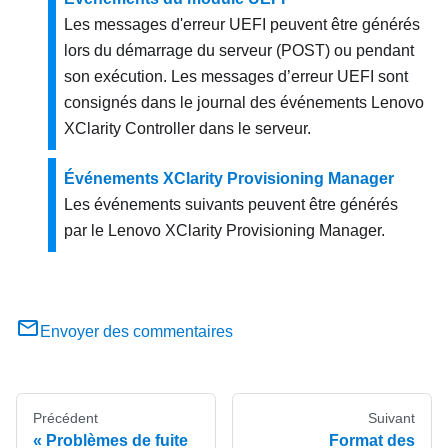
Les messages d'erreur UEFI peuvent être générés
lors du démarrage du serveur (POST) ou pendant
son exécution. Les messages d’erreur UEFI sont
consignés dans le journal des événements
Lenovo
XClarity Controller
dans le serveur.
Événements XClarity Provisioning Manager
Les événements suivants peuvent être générés
par le
Lenovo XClarity Provisioning Manager
.
Envoyer des commentaires
Précédent
Suivant
Problèmes de fuite
Format des