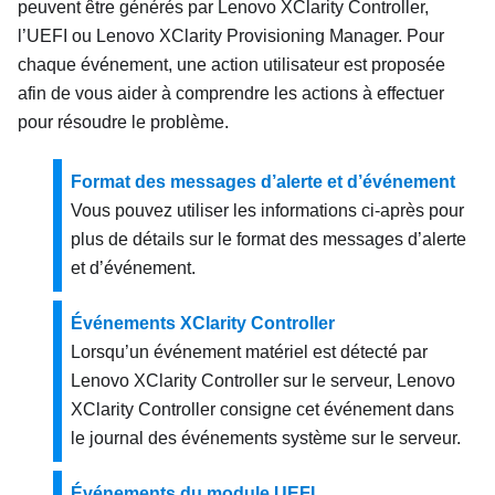
peuvent être générés par
Lenovo XClarity Controller
,
l’UEFI ou
Lenovo XClarity Provisioning Manager
. Pour
chaque événement, une action utilisateur est proposée
afin de vous aider à comprendre les actions à effectuer
pour résoudre le problème.
Format des messages d’alerte et d’événement
Vous pouvez utiliser les informations ci-après pour
plus de détails sur le format des messages d’alerte
et d’événement.
Événements XClarity Controller
Lorsqu’un événement matériel est détecté par
Lenovo XClarity Controller
sur le serveur,
Lenovo
XClarity Controller
consigne cet événement dans
le journal des événements système sur le serveur.
Événements du module UEFI