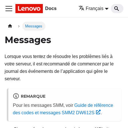
Docs
Français
Messages
Messages
Lorsque vous tentez de résoudre les problèmes liés à
votre serveur, il est recommandé de commencer par le
journal des événements de l’application qui gère le
serveur.
REMARQUE
Pour les messages SMM, voir
Guide de référence
des codes et messages SMM2 DW612S
.