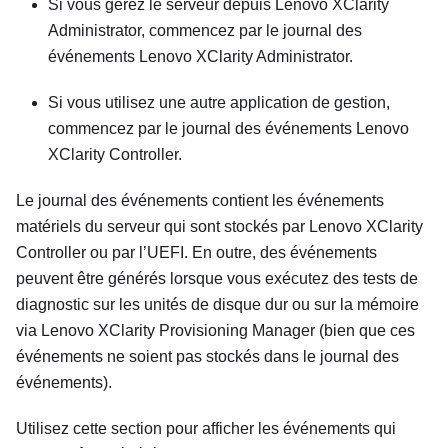
Si vous gérez le serveur depuis
Lenovo XClarity
Administrator
, commencez par le journal des
événements
Lenovo XClarity Administrator
.
Si vous utilisez une autre application de gestion,
commencez par le journal des événements
Lenovo
XClarity Controller
.
Le journal des événements contient les événements
matériels du serveur qui sont stockés par
Lenovo XClarity
Controller
ou par l’UEFI. En outre, des événements
peuvent être générés lorsque vous exécutez des tests de
diagnostic sur les unités de disque dur ou sur la mémoire
via
Lenovo XClarity Provisioning Manager
(bien que ces
événements ne soient pas stockés dans le journal des
événements).
Utilisez cette section pour afficher les événements qui