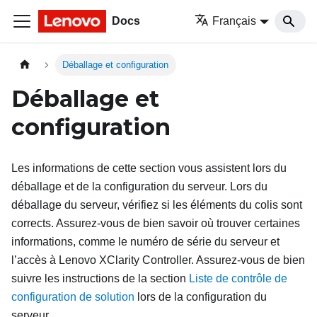
Docs
Français
Déballage et configuration
Déballage et
configuration
Les informations de cette section vous assistent lors du
déballage et de la configuration du serveur. Lors du
déballage du serveur, vérifiez si les éléments du colis sont
corrects. Assurez-vous de bien savoir où trouver certaines
informations, comme le numéro de série du serveur et
l’accès à Lenovo XClarity Controller. Assurez-vous de bien
suivre les instructions de la section
Liste de contrôle de
configuration de solution
lors de la configuration du
serveur.