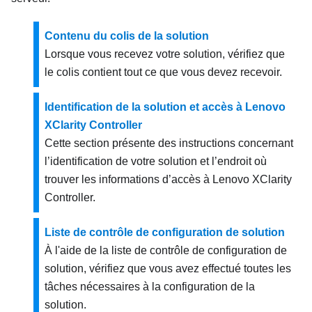
Contenu du colis de la solution
Lorsque vous recevez votre solution, vérifiez que
le colis contient tout ce que vous devez recevoir.
Identification de la solution et accès à Lenovo
XClarity Controller
Cette section présente des instructions concernant
l’identification de votre solution et l’endroit où
trouver les informations d’accès à Lenovo XClarity
Controller.
Liste de contrôle de configuration de solution
À l'aide de la liste de contrôle de configuration de
solution, vérifiez que vous avez effectué toutes les
tâches nécessaires à la configuration de la
solution.