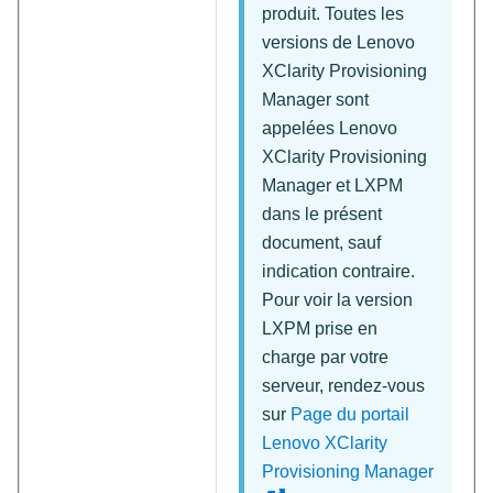
produit. Toutes les
versions de
Lenovo
XClarity Provisioning
Manager
sont
appelées
Lenovo
XClarity Provisioning
Manager
et
LXPM
dans le présent
document, sauf
indication contraire.
Pour voir la version
LXPM prise en
charge par votre
serveur, rendez-vous
sur
Page du portail
Lenovo XClarity
Provisioning Manager