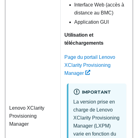
Interface Web (accès à
distance au BMC)
Application GUI
Utilisation et
téléchargements
Page du portail Lenovo
XClarity Provisioning
Manager
IMPORTANT
La version prise en
Lenovo XClarity
charge de
Lenovo
Provisioning
XClarity Provisioning
Manager
Manager
(
LXPM
)
varie en fonction du