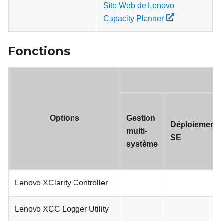
Site Web de Lenovo
Capacity Planner
Fonctions
Options
Gestion
Déploiement
multi-
SE
système
Lenovo XClarity Controller
Lenovo XCC Logger Utility