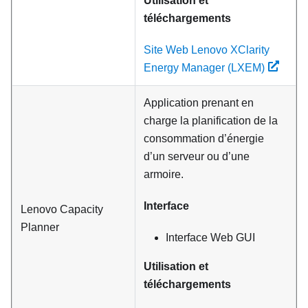
Utilisation et
téléchargements
Site Web Lenovo XClarity
Energy Manager (LXEM)
Application prenant en
charge la planification de la
consommation d’énergie
d’un serveur ou d’une
armoire.
Interface
Lenovo Capacity
Planner
Interface Web GUI
Utilisation et
téléchargements