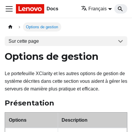
Docs
Français
Options de gestion
Sur cette page
Options de gestion
Le portefeuille XClarity et les autres options de gestion de
système décrites dans cette section vous aident à gérer les
serveurs de manière plus pratique et efficace.
Présentation
Options
Description