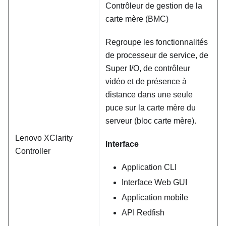
Contrôleur de gestion de la
carte mère (BMC)
Regroupe les fonctionnalités
de processeur de service, de
Super I/O, de contrôleur
vidéo et de présence à
distance dans une seule
puce sur la carte mère du
serveur (bloc carte mère).
Lenovo XClarity
Interface
Controller
Application CLI
Interface Web GUI
Application mobile
API Redfish