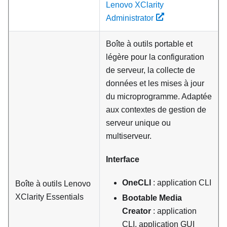
Lenovo XClarity
Administrator
Boîte à outils portable et
légère pour la configuration
de serveur, la collecte de
données et les mises à jour
du microprogramme. Adaptée
aux contextes de gestion de
serveur unique ou
multiserveur.
Interface
OneCLI
: application CLI
Boîte à outils
Lenovo
XClarity Essentials
Bootable Media
Creator
: application
CLI, application GUI