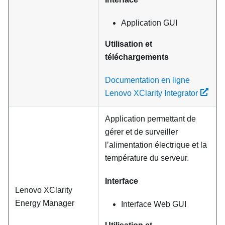
Application GUI
Utilisation et
téléchargements
Documentation en ligne
Lenovo XClarity Integrator
Application permettant de
gérer et de surveiller
l’alimentation électrique et la
température du serveur.
Interface
Lenovo XClarity
Energy Manager
Interface Web GUI