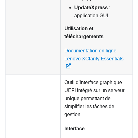
UpdateXpress
:
application GUI
Utilisation et
téléchargements
Documentation en ligne
Lenovo XClarity Essentials
Outil d’interface graphique
UEFI intégré sur un serveur
unique permettant de
simplifier les tâches de
gestion.
Interface