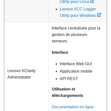
Utility pour Linux
Lenovo XCC Logger
Utility pour Windows
Interface centralisée pour la
gestion de plusieurs
serveurs.
Interface
Interface Web GUI
Lenovo XClarity
Application mobile
Administrator
API REST
Utilisation et
téléchargements
Documentation en ligne