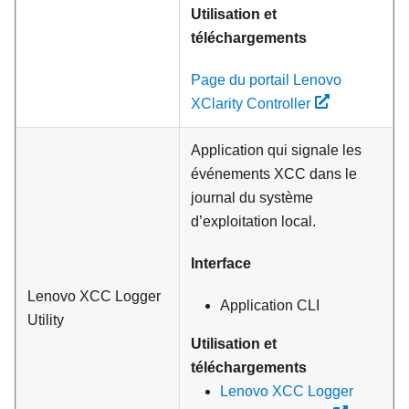
Utilisation et
téléchargements
Page du portail Lenovo
XClarity Controller
Application qui signale les
événements XCC dans le
journal du système
d’exploitation local.
Interface
Lenovo XCC Logger
Application CLI
Utility
Utilisation et
téléchargements
Lenovo XCC Logger