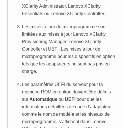
XClarity Administrator
,
Lenovo XClarity
Essentials
ou
Lenovo XClarity Controller
.
Les mises à jour du microprogramme sont
limitées aux mises à jour
Lenovo XClarity
Provisioning Manager
,
Lenovo XClarity
Controller
et UEFI. Les mises à jour de
microprogramme pour les dispositifs en option
tels que les adaptateurs ne sont pas pris en
charge.
Les paramètres UEFI du serveur pour la
mémoire ROM en option doivent être définis
sur
Automatique
ou
UEFI
pour que les
informations détaillées de carte d’adaptateur,
comme le nom de modèle et les niveaux de
microprogramme, s’affichent dans
Lenovo