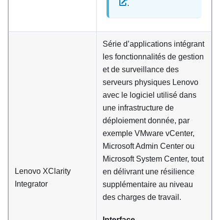
.
Série d’applications intégrant
les fonctionnalités de gestion
et de surveillance des
serveurs physiques Lenovo
avec le logiciel utilisé dans
une infrastructure de
déploiement donnée, par
exemple VMware vCenter,
Microsoft Admin Center ou
Microsoft System Center, tout
Lenovo XClarity
en délivrant une résilience
Integrator
supplémentaire au niveau
des charges de travail.
Interface