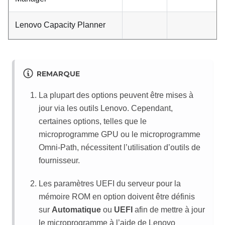
Lenovo Capacity Planner
REMARQUE
La plupart des options peuvent être mises à
jour via les outils Lenovo. Cependant,
certaines options, telles que le
microprogramme GPU ou le microprogramme
Omni-Path, nécessitent l’utilisation d’outils de
fournisseur.
Les paramètres UEFI du serveur pour la
mémoire ROM en option doivent être définis
sur
Automatique
ou
UEFI
afin de mettre à jour
le microprogramme à l’aide de
Lenovo