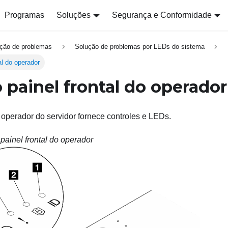
Programas
Soluções
Segurança e Conformidade
ção de problemas
Solução de problemas por LEDs do sistema
al do operador
 painel frontal do operador
o operador do servidor fornece controles e LEDs.
painel frontal do operador