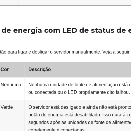
de energia com LED de status de 
ão para ligar e desligar o servidor manualmente. Veja a segui
Cor
Descrição
Nenhuma
Nenhuma unidade de fonte de alimentação está c
ou conectada ou o LED propriamente dito falhou.
Verde
O servidor está desligado e ainda não está pronto
botão de energia está desabilitado. Isso durará c
segundos após as unidades de fonte de alimenta
corretamente e conectadas.