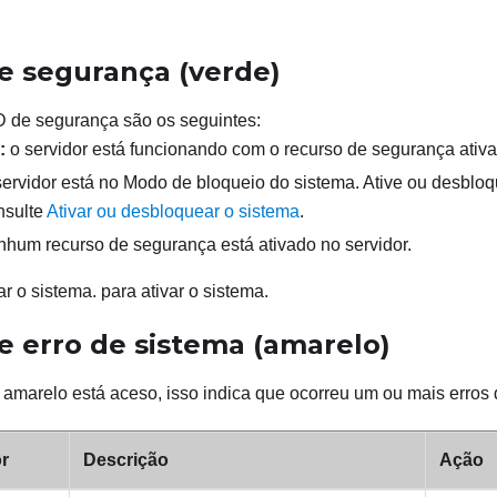
 segurança (verde)
 de segurança
são os seguintes:
:
o servidor está funcionando com o recurso de segurança ativa
ervidor está no Modo de bloqueio do sistema. Ative ou desbloq
nsulte
Ativar ou desbloquear o sistema
.
hum recurso de segurança está ativado no servidor.
ar o sistema.
para ativar o sistema.
 erro de sistema (amarelo)
marelo está aceso, isso indica que ocorreu um ou mais erros 
r
Descrição
Ação