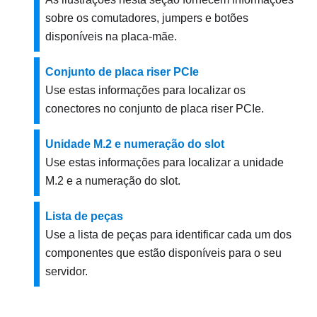
sobre os comutadores, jumpers e botões
disponíveis na placa-mãe.
Conjunto de placa riser PCIe
Use estas informações para localizar os
conectores no conjunto de placa riser PCIe.
Unidade M.2 e numeração do slot
Use estas informações para localizar a unidade
M.2 e a numeração do slot.
Lista de peças
Use a lista de peças para identificar cada um dos
componentes que estão disponíveis para o seu
servidor.