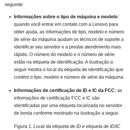
seguinte:
Informações sobre o tipo de máquina e modelo:
quando você entrar em contato com a Lenovo para
obter ajuda, as informações de tipo, modelo e número
de série da máquina ajudam os técnicos de suporte a
identificar seu servidor e a prestar atendimento mais
rápido. O número do modelo e o número de série
estão na etiqueta de identificação. A ilustração a
seguir mostra o local da etiqueta de identificação que
contém o tipo, modelo e número de série da máquina.
Informações de certificação de ID e IC da FCC:
as
informações de certificação FCC e IC são
identificadas por uma etiqueta localizada no servidor
de borda conforme mostrado na ilustração a seguir.
Figura 1.
Local da etiqueta de ID e etiqueta de ID/IC