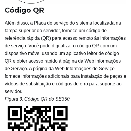
Código QR
Além disso, a Placa de serviço do sistema localizada na
tampa superior do servidor, fornece um código de
referência rápida (QR) para acesso remoto às informações
de serviço. Você pode digitalizar o código QR com um
dispositivo móvel usando um aplicativo leitor de código
QR e obter acesso rápido à página da Web Informações
de Serviço. A página da Web Informações de Serviço
fornece informações adicionais para instalação de peças e
vídeos de substituição e códigos de erro para suporte ao
servidor.
Figura 3.
Código QR do SE350