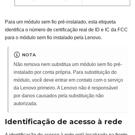
Para um módulo sem fio pré-instalado, esta etiqueta
identifica o número de certificação real de ID e IC da FCC
para o módulo sem fio instalado pela Lenovo.
NOTA
Não remova nem substitua um módulo sem fio pré-
instalado por conta própria. Para substituição do
módulo, você deve entrar em contato com o serviço
da Lenovo primeiro. A Lenovo não é responsável
por danos causados pela substituição não
autorizada.
Identificação de acesso à rede
A identificação de acesso à rede está localizada na frente