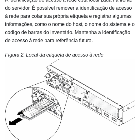
do servidor. É possível remover a identificação de acesso
à rede para colar sua própria etiqueta e registrar algumas
informações, como o nome do host, o nome do sistema e o
código de barras do inventário. Mantenha a identificação
de acesso à rede para referência futura.
Figura 2.
Local da etiqueta de acesso à rede