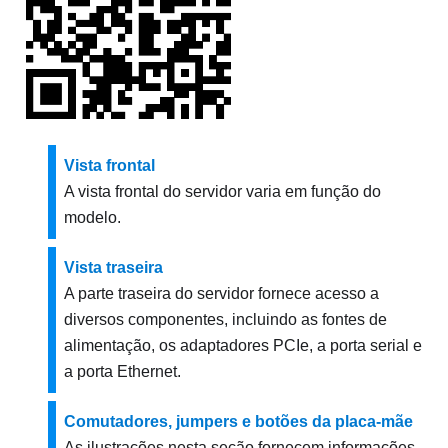
Vista frontal
A vista frontal do servidor varia em função do
modelo.
Vista traseira
A parte traseira do servidor fornece acesso a
diversos componentes, incluindo as fontes de
alimentação, os adaptadores PCIe, a porta serial e
a porta Ethernet.
Comutadores, jumpers e botões da placa-mãe
As ilustrações nesta seção fornecem informações