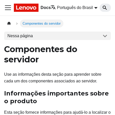
Docs
Português do Brasil
Componentes do servidor
Nessa página
Componentes do
servidor
Use as informações desta seção para aprender sobre
cada um dos componentes associados ao servidor.
Informações importantes sobre
o produto
Esta seção fornece informações para ajudá-lo a localizar o