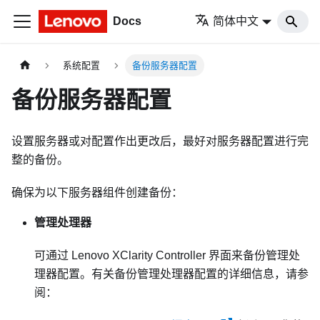
Docs
简体中文
系统配置
备份服务器配置
备份服务器配置
设置服务器或对配置作出更改后，最好对服务器配置进行完
整的备份。
确保为以下服务器组件创建备份：
管理处理器
可通过
Lenovo XClarity Controller
界面来备份管理处
理器配置。有关备份管理处理器配置的详细信息，请参
阅：