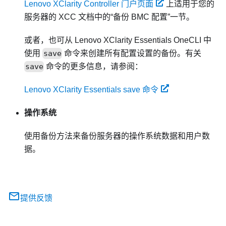
Lenovo XClarity Controller 门户页面
上适用于您的
服务器的 XCC 文档中的“备份 BMC 配置”一节。
或者，也可从
Lenovo XClarity Essentials OneCLI
中
使用
save
命令来创建所有配置设置的备份。有关
save
命令的更多信息，请参阅：
Lenovo XClarity Essentials save 命令
操作系统
使用备份方法来备份服务器的操作系统数据和用户数
据。
提供反馈