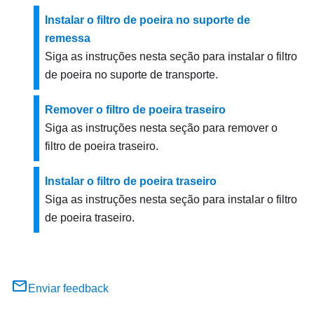
Instalar o filtro de poeira no suporte de
remessa
Siga as instruções nesta seção para instalar o filtro
de poeira no suporte de transporte.
Remover o filtro de poeira traseiro
Siga as instruções nesta seção para remover o
filtro de poeira traseiro.
Instalar o filtro de poeira traseiro
Siga as instruções nesta seção para instalar o filtro
de poeira traseiro.
Enviar feedback