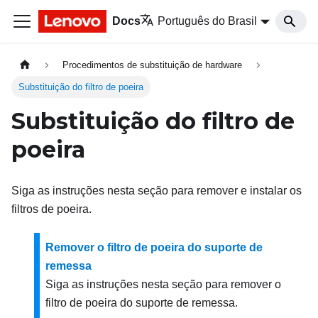
Docs
Português do Brasil
Procedimentos de substituição de hardware
Substituição do filtro de poeira
Substituição do filtro de
poeira
Siga as instruções nesta seção para remover e instalar os
filtros de poeira.
Remover o filtro de poeira do suporte de
remessa
Siga as instruções nesta seção para remover o
filtro de poeira do suporte de remessa.