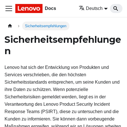
Docs
Deutsch
Sicherheitsempfehlungen
Sicherheitsempfehlunge
n
Lenovo hat sich der Entwicklung von Produkten und
Services verschrieben, die den höchsten
Sicherheitsstandards entsprechen, um seine Kunden und
ihre Daten zu schützen. Wenn potenzielle
Sicherheitsrisiken gemeldet werden, liegt es in der
Verantwortung des Lenovo Product Security Incident
Response Teams (PSIRT), diese zu untersuchen und die
Kunden zu informieren. Sie können dann vorbeugende
Maßnahmen ergreifen, während wir an Lösungen arbeiten.