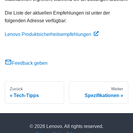
Die Liste der aktuellen Empfehlungen ist unter der
folgenden Adresse verfügbar:
Lenovo Produktsicherheitsempfehlungen
Feedback geben
Zurück
Weiter
Tech-Tipps
Spezifikationen
© 2026 Lenovo. All rights reserved.