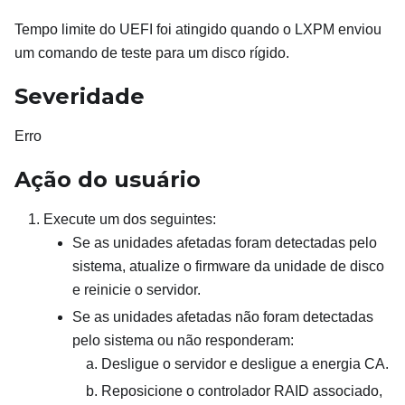
Tempo limite do UEFI foi atingido quando o LXPM enviou
um comando de teste para um disco rígido.
Severidade
Erro
Ação do usuário
Execute um dos seguintes:
Se as unidades afetadas foram detectadas pelo
sistema, atualize o firmware da unidade de disco
e reinicie o servidor.
Se as unidades afetadas não foram detectadas
pelo sistema ou não responderam:
Desligue o servidor e desligue a energia CA.
Reposicione o controlador RAID associado,