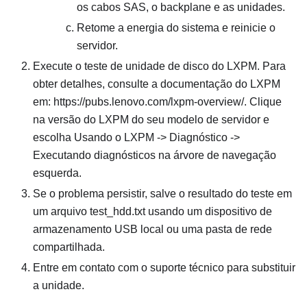
os cabos SAS, o backplane e as unidades.
Retome a energia do sistema e reinicie o
servidor.
Execute o teste de unidade de disco do LXPM. Para
obter detalhes, consulte a documentação do LXPM
em: https://pubs.lenovo.com/lxpm-overview/. Clique
na versão do LXPM do seu modelo de servidor e
escolha Usando o LXPM -> Diagnóstico ->
Executando diagnósticos na árvore de navegação
esquerda.
Se o problema persistir, salve o resultado do teste em
um arquivo test_hdd.txt usando um dispositivo de
armazenamento USB local ou uma pasta de rede
compartilhada.
Entre em contato com o suporte técnico para substituir
a unidade.