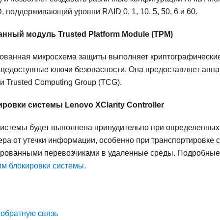
, поддерживающий уровни RAID 0, 1, 10, 5, 50, 6 и 60.
нный модуль Trusted Platform Module (TPM)
рованная микросхема защиты выполняет криптографические
щедоступные ключи безопасности. Она предоставляет апп
 Trusted Computing Group (TCG).
ровки системы Lenovo XClarity Controller
истемы будет выполнена принудительно при определенных
ра от утечки информации, особенно при транспортировке 
рованными перевозчиками в удаленные среды.
Подробные 
м блокировки системы
.
 обратную связь