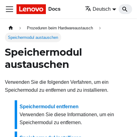
Docs
Deutsch
Prozeduren beim Hardwareaustausch
Speichermodul austauschen
Speichermodul
austauschen
Verwenden Sie die folgenden Verfahren, um ein
Speichermodul zu entfernen und zu installieren.
Speichermodul entfernen
Verwenden Sie diese Informationen, um ein
Speichermodul zu entfernen.