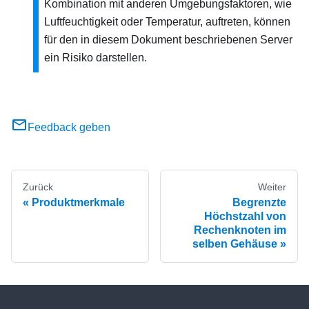
Kombination mit anderen Umgebungsfaktoren, wie
Luftfeuchtigkeit oder Temperatur, auftreten, können
für den in diesem Dokument beschriebenen Server
ein Risiko darstellen.
Feedback geben
Zurück
Weiter
Produktmerkmale
Begrenzte
Höchstzahl von
Rechenknoten im
selben Gehäuse