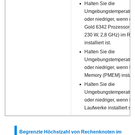
Halten Sie die
Umgebungstemperatur 
oder niedriger, wenn de
Gold 6342 Prozessor (2
230 W, 2,8 GHz) im Re
installiert ist.
Halten Sie die
Umgebungstemperatur 
oder niedriger, wenn Pe
Memory (PMEM) installie
Halten Sie die
Umgebungstemperatur 
oder niedriger, wenn 
Laufwerke installiert sin
Begrenzte Höchstzahl von Rechenknoten im