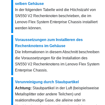
selben Gehäuse
In der folgenden Tabelle wird die Höchstzahl von
SN550 V2 Rechenknoten beschrieben, die im
Lenovo Flex System Enterprise Chassis
installiert
werden können.
Voraussetzungen zum Installieren des
Rechenknotens im Gehäuse
Die Informationen in diesem Abschnitt beschreiben
die Voraussetzungen für die Installation des
SN550 V2 Rechenknotens im Lenovo Flex System
Enterprise Chassis.
Verunreinigung durch Staubpartikel
Achtung:
Staubpartikel in der Luft (beispielsweise
Metallsplitter oder andere Teilchen) und
reaktionsfreudige Gase, die alleine oder in