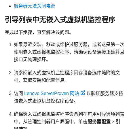
服务器无法关闭电源
引导列表中无嵌入式虚拟机监控程序
完成以下步骤，直至解决该问题。
如果最近安装、移动或维护过服务器，或者这是第一次
使用嵌入式虚拟机监控程序，请确保设备连接正确并且
接口无物理损坏。
请参阅嵌入式虚拟机监控程序闪存设备选件随附的文
档，获取安装和配置信息。
访问
Lenovo ServerProven 网站
以验证服务器支持
该嵌入式虚拟机监控程序设备。
确保嵌入式虚拟机监控程序设备列在可用引导选项列表
中。从管理控制器用户界面中，单击
服务器配置
>
引