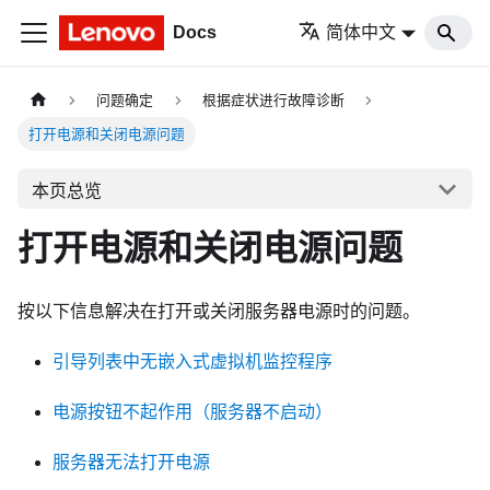
Docs
简体中文
问题确定
根据症状进行故障诊断
打开电源和关闭电源问题
本页总览
打开电源和关闭电源问题
按以下信息解决在打开或关闭服务器电源时的问题。
引导列表中无嵌入式虚拟机监控程序
电源按钮不起作用（服务器不启动）
服务器无法打开电源