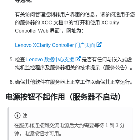
导选项
。
有关访问管理控制器用户界面的信息，请参阅适用于您
的服务器的 XCC 文档中的“打开和使用 XClarity
Controller Web 界面”，网址为：
Lenovo XClarity Controller 门户页面
检查
Lenovo 数据中心支援
是否有任何与嵌入式虚
拟机监控程序及服务器相关的技术提示（服务公告）。
确保其他软件在服务器上正常工作以确保其正常运行。
电源按钮不起作用（服务器不启动）
注
在服务器连接到交流电源后大约需要等待 1 到 3 分
钟，电源按钮才可用。