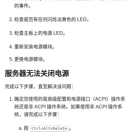
的事件。
检查是否有任何闪烁淡黄色的 LED。
检查主板上的电源 LED。
重新安装电源模块。
更换电源模块。
服务器无法关闭电源
完成以下步骤，直至解决该问题：
确定您使用的是高级配置和电源接口（ACPI）操作系
统还是非 ACPI 操作系统。如果使用非 ACPI 操作系
统，请完成以下步骤：
按
。
Ctrl+Alt+Delete