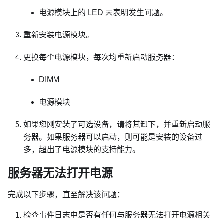
电源模块上的 LED 未表明发生问题。
重新安装电源模块。
更换每个电源模块，每次均重新启动服务器：
DIMM
电源模块
如果您刚安装了可选设备，请将其卸下，并重新启动服
务器。如果服务器可以启动，则可能是安装的设备过
多，超出了电源模块的支持能力。
服务器无法打开电源
完成以下步骤，直至解决该问题：
检查事件日志中是否有任何与服务器无法打开电源相关