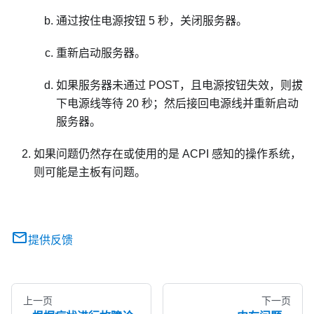
通过按住电源按钮 5 秒，关闭服务器。
重新启动服务器。
如果服务器未通过 POST，且电源按钮失效，则拔
下电源线等待 20 秒；然后接回电源线并重新启动
服务器。
如果问题仍然存在或使用的是 ACPI 感知的操作系统，
则可能是主板有问题。
提供反馈
上一页
下一页