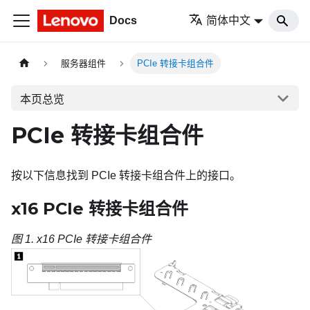
Docs
简体中文
服务器组件
PCIe 转接卡组合件
本页总览
PCIe 转接卡组合件
按以下信息找到 PCIe 转接卡组合件上的接口。
x16 PCIe 转接卡组合件
图 1.
x16 PCIe 转接卡组合件