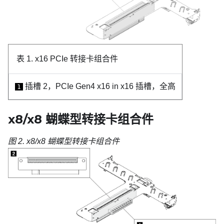
表 1.
x16 PCIe 转接卡组合件
插槽 2，PCIe Gen4 x16 in x16 插槽，全高
1
x8/x8 蝴蝶型转接卡组合件
图 2.
x8/x8 蝴蝶型转接卡组合件