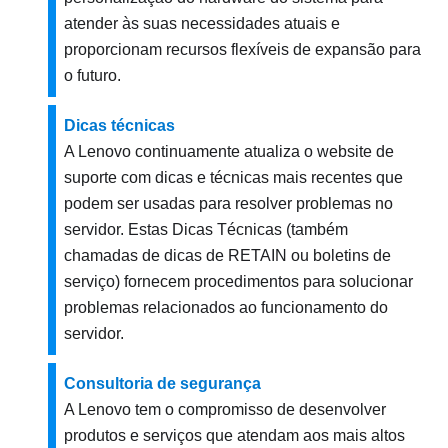
atender às suas necessidades atuais e
proporcionam recursos flexíveis de expansão para
o futuro.
Dicas técnicas
A Lenovo continuamente atualiza o website de
suporte com dicas e técnicas mais recentes que
podem ser usadas para resolver problemas no
servidor. Estas Dicas Técnicas (também
chamadas de dicas de RETAIN ou boletins de
serviço) fornecem procedimentos para solucionar
problemas relacionados ao funcionamento do
servidor.
Consultoria de segurança
A Lenovo tem o compromisso de desenvolver
produtos e serviços que atendam aos mais altos