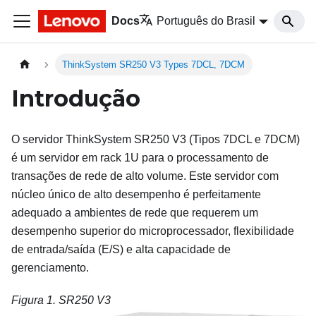
Docs
Português do Brasil
ThinkSystem SR250 V3 Types 7DCL, 7DCM
Introdução
O servidor
ThinkSystem SR250 V3
(
Tipos 7DCL e 7DCM
)
é um servidor em rack 1U para o processamento de
transações de rede de alto volume. Este servidor com
núcleo único de alto desempenho é perfeitamente
adequado a ambientes de rede que requerem um
desempenho superior do microprocessador, flexibilidade
de entrada/saída (E/S) e alta capacidade de
gerenciamento.
Figura 1.
SR250 V3