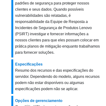
padrões de segurança para proteger nossos
clientes e seus dados. Quando possíveis
vulnerabilidades são relatadas, é
responsabilidade da Equipe de Resposta a
Incidentes de Segurança de Produtos Lenovo
(PSIRT) investigar e fornecer informações a
nossos clientes para que eles possam colocar em
prática planos de mitigação enquanto trabalhamos
para fornecer soluções.
Especificações
Resumo dos recursos e das especificações do
servidor. Dependendo do modelo, alguns recursos
podem não estar disponíveis ou algumas
especificações podem não se aplicar.
Opções de gerenciamento