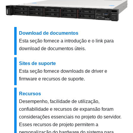
Download de documentos
Esta seção fornece a introdução e o link para
download de documentos úteis.
Sites de suporte
Esta seção fornece downloads de driver e
firmware e recursos de suporte.
Recursos
Desempenho, facilidade de utilização,
confiabilidade e recursos de expansão foram
considerações essenciais no projeto do servidor.
Esses recursos de projeto permitem a
personalização do hardware do sistema para