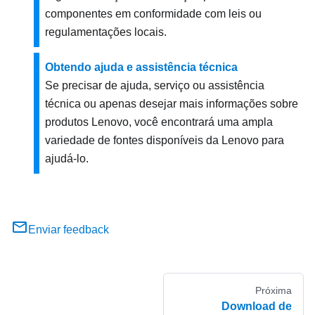
componentes em conformidade com leis ou
regulamentações locais.
Obtendo ajuda e assistência técnica
Se precisar de ajuda, serviço ou assistência
técnica ou apenas desejar mais informações sobre
produtos Lenovo, você encontrará uma ampla
variedade de fontes disponíveis da Lenovo para
ajudá-lo.
Enviar feedback
Próxima
Download de