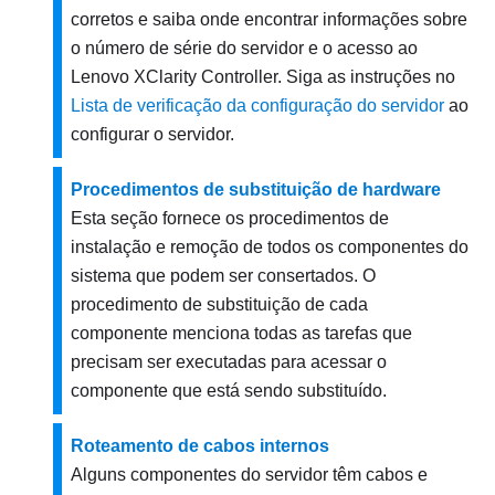
corretos e saiba onde encontrar informações sobre
o número de série do servidor e o acesso ao
Lenovo XClarity Controller
. Siga as instruções no
Lista de verificação da configuração do servidor
ao
configurar o servidor.
Procedimentos de substituição de hardware
Esta seção fornece os procedimentos de
instalação e remoção de todos os componentes do
sistema que podem ser consertados. O
procedimento de substituição de cada
componente menciona todas as tarefas que
precisam ser executadas para acessar o
componente que está sendo substituído.
Roteamento de cabos internos
Alguns componentes do servidor têm cabos e