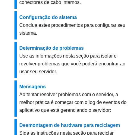
conectores de cabo internos.
Configuração do sistema
Conclua estes procedimentos para configurar seu
sistema.
Determinação de problemas
Use as informações nesta seção para isolar e
revolver problemas que você poderá encontrar ao
usar seu servidor.
Mensagens
Ao tentar resolver problemas com o servidor, a
melhor prática é começar com o log de eventos do
aplicativo que está gerenciando o servidor:
Desmontagem de hardware para reciclagem
Siga as instruções nesta seção para reciclar