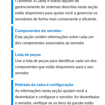
O portfólio XClarity e outras opções de
gerenciamento de sistemas descritas nesta seção
estão disponíveis para ajudar você a gerenciar os
servidores de forma mais conveniente e eficiente.
Componentes do servidor
Esta seção contém informações sobre cada um
dos componentes associados ao servidor.
Lista de peças
Use a lista de peças para identificar cada um dos
componentes que estão disponíveis para o seu
servidor.
Retirada da caixa e configuração
As informações nesta seção ajudam você a
desembalar e configurar o servidor. Ao desembalar
o servidor, verifique se os itens do pacote estão