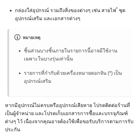
*
กล่องใส่อุปกรณ์ รวมถึงสิ่งของต่างๆ เช่น สายไฟ
ชุด
อุปกรณ์เสริม และเอกสารต่างๆ
หมายเหตุ
ชิ้นส่วนบางชิ้นภายในรายการนี้อาจมีใช้งาน
เฉพาะในบางรุ่นเท่านั้น
รายการที่กำกับด้วยเครื่องหมายดอกจัน (*) เป็น
อุปกรณ์เสริม
หากมีอุปกรณ์ไม่ครบหรืออุปกรณ์เสียหาย โปรดติดต่อร้านที่
เป็นผู้จำหน่าย และโปรดเก็บเอกสารการซื้อและบรรจุภัณฑ์
ต่างๆ ไว้ เนื่องจากคุณอาจต้องใช้เพื่อขอรับบริการตามการรับ
ประกัน