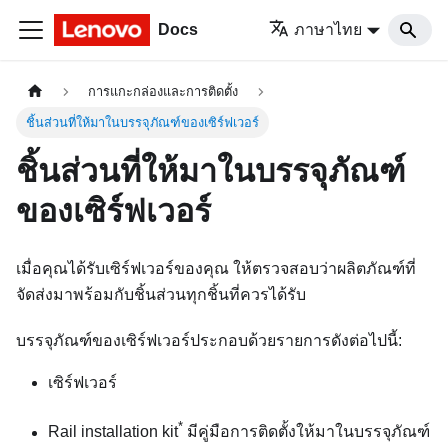
Docs
ภาษาไทย
การแกะกล่องและการติดตั้ง
ชิ้นส่วนที่ให้มาในบรรจุภัณฑ์ของเซิร์ฟเวอร์
ชิ้นส่วนที่ให้มาในบรรจุภัณฑ์
ของเซิร์ฟเวอร์
เมื่อคุณได้รับเซิร์ฟเวอร์ของคุณ ให้ตรวจสอบว่าผลิตภัณฑ์ที่
จัดส่งมาพร้อมกับชิ้นส่วนทุกชิ้นที่ควรได้รับ
บรรจุภัณฑ์ของเซิร์ฟเวอร์ประกอบด้วยรายการดังต่อไปนี้:
เซิร์ฟเวอร์
*
Rail installation kit
มีคู่มือการติดตั้งให้มาในบรรจุภัณฑ์