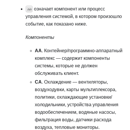
означает компонент или процесс
nn
управления системой, в котором произошло
событие, как показано ниже.
Компоненты
AA
. Контейнер/программно-аппаратный
комплекс — содержит компоненты
системы, которые не должен
обслуживать клиент.
CA
. Охлаждение — вентиляторы,
воздуходувки, карты мультиплексора,
политики, охлаждающие установки/
холодильники, устройства управления
водообеспечением, водяные насосы,
фильтрация воды, датчики расхода
воздуха, тепловые мониторы.