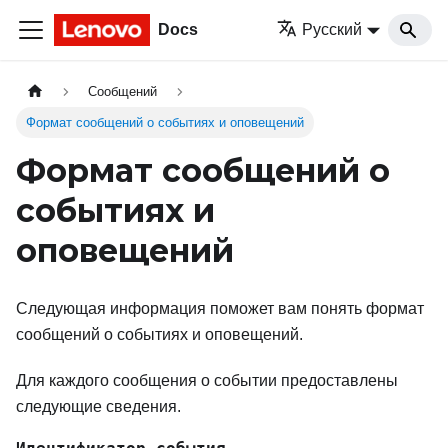
Docs
Русский
Сообщений
Формат сообщений о событиях и оповещений
Формат сообщений о
событиях и
оповещений
Следующая информация поможет вам понять формат
сообщений о событиях и оповещений.
Для каждого сообщения о событии предоставлены
следующие сведения.