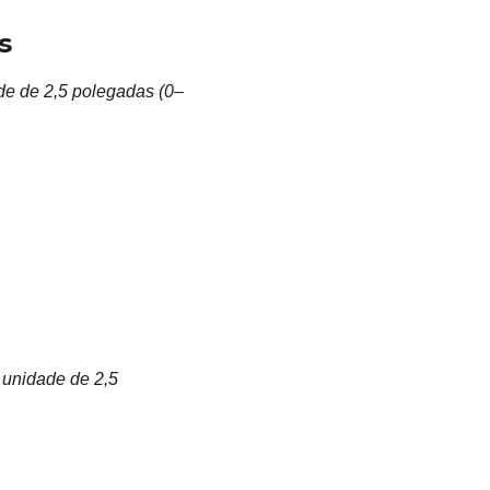
s
de de 2,5 polegadas (0–
 unidade de 2,5