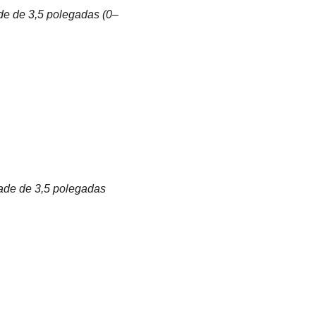
de de 3,5 polegadas (0–
dade de 3,5 polegadas