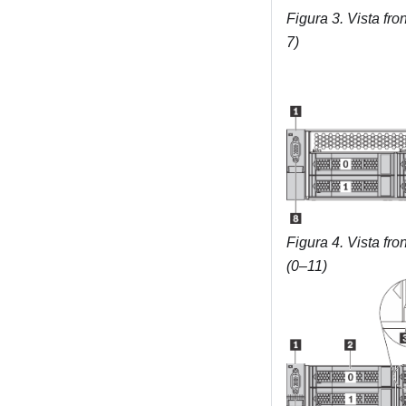
Figura 3.
Vista fr
7)
Figura 4.
Vista fr
(0–11)