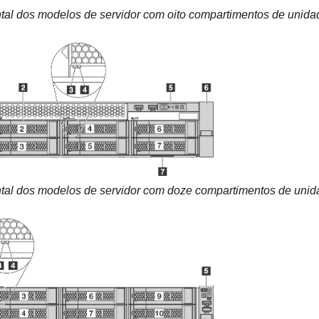
ontal dos modelos de servidor com oito compartimentos de unida
ontal dos modelos de servidor com doze compartimentos de uni