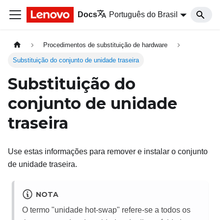
Docs
Português do Brasil
Procedimentos de substituição de hardware
Substituição do conjunto de unidade traseira
Substituição do
conjunto de unidade
traseira
Use estas informações para remover e instalar o conjunto
de unidade traseira.
NOTA
O termo
unidade hot-swap
refere-se a todos os