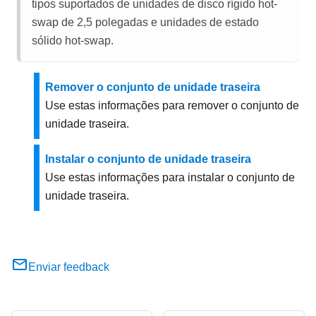
tipos suportados de unidades de disco rígido hot-
swap de 2,5 polegadas e unidades de estado
sólido hot-swap.
Remover o conjunto de unidade traseira
Use estas informações para remover o conjunto de
unidade traseira.
Instalar o conjunto de unidade traseira
Use estas informações para instalar o conjunto de
unidade traseira.
Enviar feedback