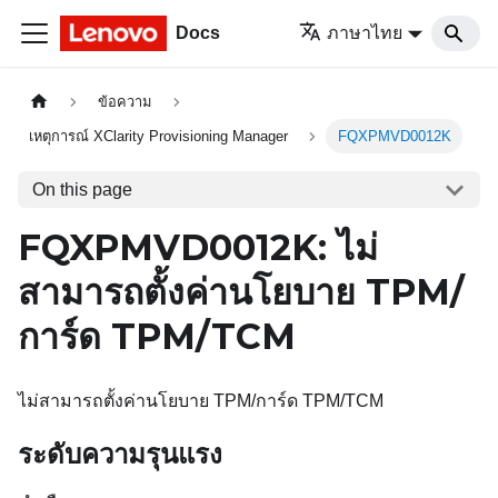
Docs
ภาษาไทย
ข้อความ
เหตุการณ์ XClarity Provisioning Manager
FQXPMVD0012K
On this page
FQXPMVD0012K: ไม่
สามารถตั้งค่านโยบาย TPM/
การ์ด TPM/TCM
ไม่สามารถตั้งค่านโยบาย TPM/การ์ด TPM/TCM
ระดับความรุนแรง