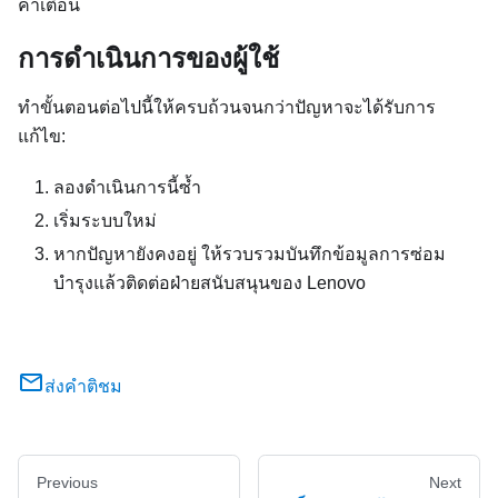
คำเตือน
การดำเนินการของผู้ใช้
ทำขั้นตอนต่อไปนี้ให้ครบถ้วนจนกว่าปัญหาจะได้รับการ
แก้ไข:
ลองดำเนินการนี้ซ้ำ
เริ่มระบบใหม่
หากปัญหายังคงอยู่ ให้รวบรวมบันทึกข้อมูลการซ่อม
บำรุงแล้วติดต่อฝ่ายสนับสนุนของ Lenovo
ส่งคำติชม
Previous
Next