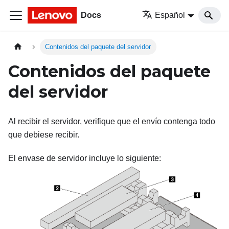
Docs
Español
Contenidos del paquete del servidor
Contenidos del paquete
del servidor
Al recibir el servidor, verifique que el envío contenga todo
que debiese recibir.
El envase de servidor incluye lo siguiente: