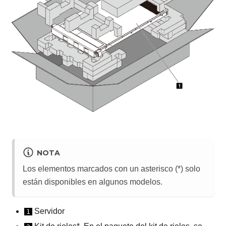
NOTA
Los elementos marcados con un asterisco (*) solo
están disponibles en algunos modelos.
Servidor
1