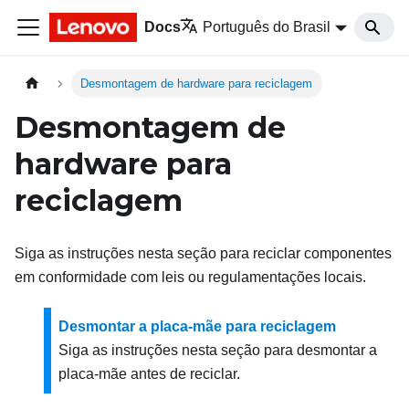
Docs
Português do Brasil
Desmontagem de hardware para reciclagem
Desmontagem de
hardware para
reciclagem
Siga as instruções nesta seção para reciclar componentes
em conformidade com leis ou regulamentações locais.
Desmontar a placa-mãe para reciclagem
Siga as instruções nesta seção para desmontar a
placa-mãe antes de reciclar.