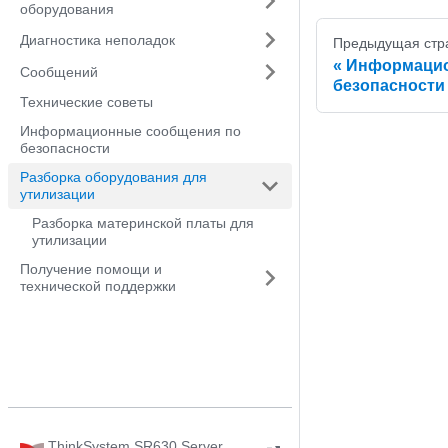
оборудования
Диагностика неполадок
Предыдущая стр
Информацио
Сообщений
безопасности
Технические советы
Информационные сообщения по
безопасности
Разборка оборудования для
утилизации
Разборка материнской платы для
утилизации
Получение помощи и
технической поддержки
ThinkSystem SR630 Server