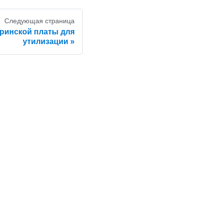
Следующая страница
ринской платы для
утилизации