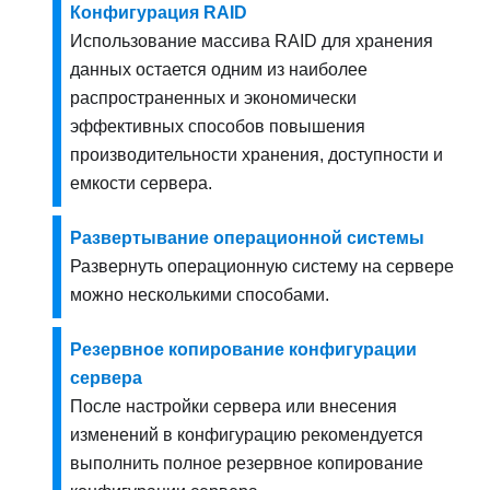
Конфигурация RAID
Использование массива RAID для хранения
данных остается одним из наиболее
распространенных и экономически
эффективных способов повышения
производительности хранения, доступности и
емкости сервера.
Развертывание операционной системы
Развернуть операционную систему на сервере
можно несколькими способами.
Резервное копирование конфигурации
сервера
После настройки сервера или внесения
изменений в конфигурацию рекомендуется
выполнить полное резервное копирование