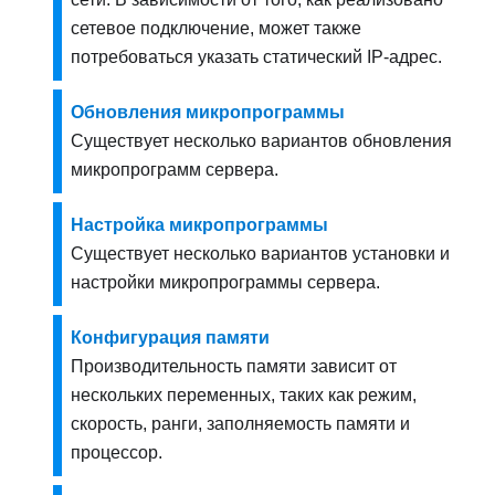
сетевое подключение, может также
потребоваться указать статический IP-адрес.
Обновления микропрограммы
Существует несколько вариантов обновления
микропрограмм сервера.
Настройка микропрограммы
Существует несколько вариантов установки и
настройки микропрограммы сервера.
Конфигурация памяти
Производительность памяти зависит от
нескольких переменных, таких как режим,
скорость, ранги, заполняемость памяти и
процессор.