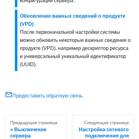
конфигурации сервера.
Обновление важных сведений о продукте
(VPD)
После первоначальной настройки системы
можно обновить некоторые важные сведения о
продукте (VPD), например дескриптор ресурса
и универсальный уникальный идентификатор
(UUID).
Предоставить обратную связь
Предыдущая страница
Следующая страница
Выключение
Настройка сетевого
сервера
подключения для