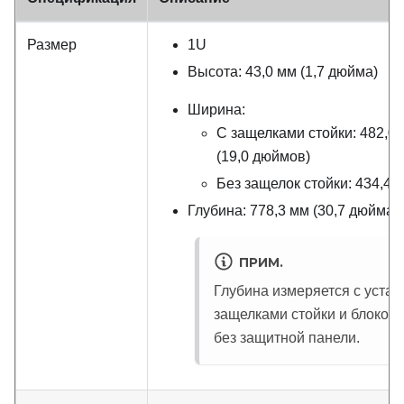
Размер
1U
Высота: 43,0 мм (1,7 дюйма)
Ширина:
С защелками стойки: 482,0
(19,0 дюймов)
Без защелок стойки: 434,4 
Глубина: 778,3 мм (30,7 дюйма)
ПРИМ.
Глубина измеряется с уста
защелками стойки и блоком 
без защитной панели.