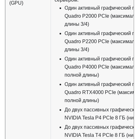
(GPU)
Один активный графический пр
Quadro P2000 PCIe (максималь
длины 3/4)
Один активный графический пр
Quadro P2200 PCIe (максималь
длины 3/4)
Один активный графический пр
Quadro P4000 PCIe (максималь
полной длины)
Один активный графический пр
Quadro RTX4000 PCIe (максима
полной длины)
До двух пассивных графически
NVIDIA Tesla P4 PCIe 8 ГБ (ни
До двух пассивных графически
NVIDIA Tesla T4 PCIe 8 ГБ (ни