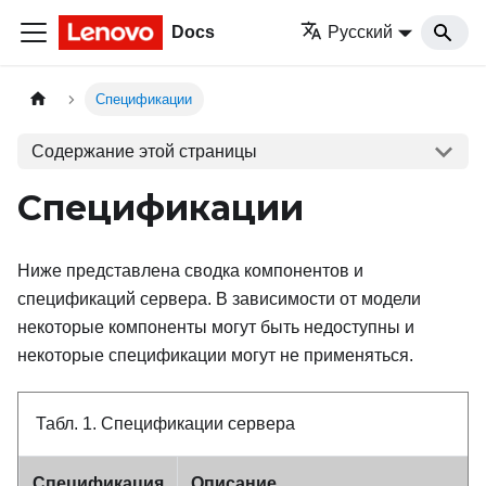
Docs
Русский
Спецификации
Содержание этой страницы
Спецификации
Ниже представлена сводка компонентов и
спецификаций сервера. В зависимости от модели
некоторые компоненты могут быть недоступны и
некоторые спецификации могут не применяться.
Табл. 1.
Спецификации сервера
Спецификация
Описание