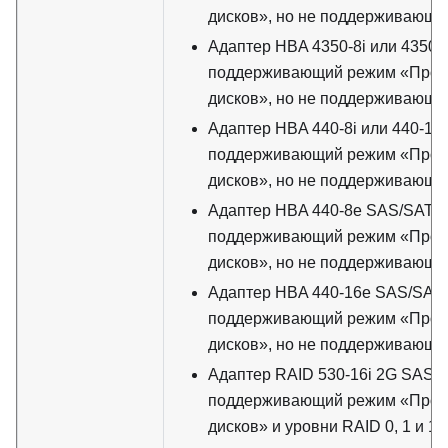
дисков», но не поддерживающи
Адаптер HBA 4350-8i или 4350-
поддерживающий режим «Прос
дисков», но не поддерживающи
Адаптер HBA 440-8i или 440-16
поддерживающий режим «Прос
дисков», но не поддерживающи
Адаптер HBA 440-8e SAS/SATA,
поддерживающий режим «Прос
дисков», но не поддерживающи
Адаптер HBA 440-16e SAS/SAT
поддерживающий режим «Прос
дисков», но не поддерживающи
Адаптер RAID 530-16i 2G SAS/
поддерживающий режим «Прос
дисков» и уровни RAID 0, 1 и 10