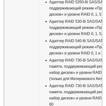
Адаптер RAID 5350-8i SAS/SAT
поддерживающий режим «Прос
дисков» и уровни RAID 0, 1, 5 и 
Адаптер RAID 530-8i SAS/SATA
поддерживающий режим «Прос
дисков» и уровни RAID 0, 1, 5, 1
Адаптер RAID 540-8i SAS/SATA
поддерживающий режим «Прос
дисков» и уровни RAID 0, 1 и 10
Адаптер RAID 730-8i SAS/SATA 
памяти, поддерживающий режи
набор дисков» и уровни RAID 0, 1
(только для Материкового Китая
Адаптер RAID 730-8i SAS/SATA 
памяти, поддерживающий режи
набор дисков» и уровни RAID 0, 1
60