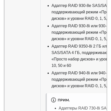
Адаптер RAID 930-8e SAS/SATA
поддерживающий режим «Прос
дисков» и уровни RAID 0, 1, 5, 6,
Адаптер RAID 930-8i или 930-1
поддерживающий режим «Прос
дисков» и уровни RAID 0, 1, 5, 6,
Адаптер RAID 9350-8i 2 ГБ или 
SAS/SATA 4 ГБ, поддерживающ
«Просто набор дисков» и уровни 
10, 50 и 60
Адаптер RAID 940-8i или 940-1
поддерживающий режим «Прос
дисков» и уровни RAID 0, 1, 5, 6,
ПРИМ.
Адаптеры RAID 730-8i SAS/