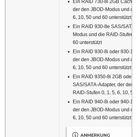
Ein RAID 730-8i 2GB Cache
der den JBOD-Modus und die 
6, 10, 50 und 60 unterstützt
Ein RAID 930-8e SAS/SATA-A
Modus und die RAID-Stufen 0, 
60 unterstützt
Ein RAID 930-8i oder 930-16
der den JBOD-Modus und die 
6, 10, 50 und 60 unterstützt
Ein RAID 9350-8i 2GB oder 
SAS/SATA-Adapter, der den
RAID-Stufen 0, 1, 5, 6, 10, 50
Ein RAID 940-8i oder 940-16
der den JBOD-Modus und die 
6, 10, 50 und 60 unterstützt
ANMERKUNG