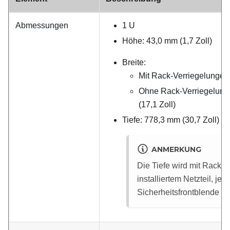
Abmessungen
1 U
Höhe: 43,0 mm (1,7 Zoll)
Breite:
Mit Rack-Verriegelungen:
Ohne Rack-Verriegelung
(17,1 Zoll)
Tiefe: 778,3 mm (30,7 Zoll)
ANMERKUNG
Die Tiefe wird mit Rack-
installiertem Netzteil, je
Sicherheitsfrontblende 