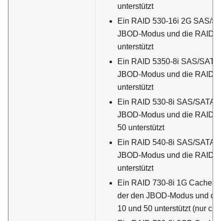
unterstützt
Ein RAID 530-16i 2G SAS/SA
JBOD-Modus und die RAID-Le
unterstützt
Ein RAID 5350-8i SAS/SATA-
JBOD-Modus und die RAID-Stu
unterstützt
Ein RAID 530-8i SAS/SATA-A
JBOD-Modus und die RAID-Stu
50 unterstützt
Ein RAID 540-8i SAS/SATA-A
JBOD-Modus und die RAID-St
unterstützt
Ein RAID 730-8i 1G Cache S
der den JBOD-Modus und die 
10 und 50 unterstützt (nur ch