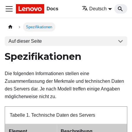
Docs
Deutsch
Spezifikationen
Auf dieser Seite
Spezifikationen
Die folgenden Informationen stellen eine
Zusammenfassung der Merkmale und technischen Daten
des Servers dar. Je nach Modell treffen einige Angaben
möglicherweise nicht zu.
Tabelle 1.
Technische Daten des Servers
Element
Beschreibung