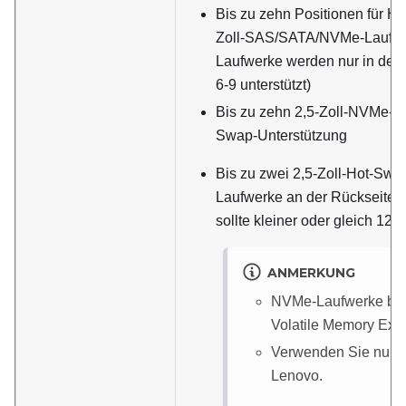
Bis zu zehn Positionen für Ho
Zoll-SAS/SATA/NVMe-Laufw
Laufwerke werden nur in den
6-9 unterstützt)
Bis zu zehn 2,5-Zoll-NVMe-La
Swap-Unterstützung
Bis zu zwei 2,5-Zoll-Hot-Sw
Laufwerke an der Rückseite 
sollte kleiner oder gleich 125
ANMERKUNG
NVMe-Laufwerke bed
Volatile Memory Exp
Verwenden Sie nur 
Lenovo.