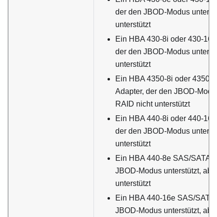
der den JBOD-Modus unterstüt
unterstützt
Ein HBA 430-8i oder 430-16i
der den JBOD-Modus unterstüt
unterstützt
Ein HBA 4350-8i oder 4350-
Adapter, der den JBOD-Modus 
RAID nicht unterstützt
Ein HBA 440-8i oder 440-16i
der den JBOD-Modus unterstüt
unterstützt
Ein HBA 440-8e SAS/SATA-Ad
JBOD-Modus unterstützt, abe
unterstützt
Ein HBA 440-16e SAS/SATA-A
JBOD-Modus unterstützt, abe