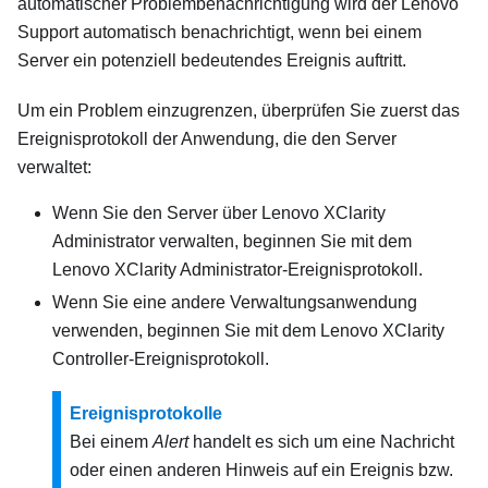
automatischer Problembenachrichtigung wird der Lenovo
Support automatisch benachrichtigt, wenn bei einem
Server ein potenziell bedeutendes Ereignis auftritt.
Um ein Problem einzugrenzen, überprüfen Sie zuerst das
Ereignisprotokoll der Anwendung, die den Server
verwaltet:
Wenn Sie den Server über
Lenovo XClarity
Administrator
verwalten, beginnen Sie mit dem
Lenovo XClarity Administrator
-Ereignisprotokoll.
Wenn Sie eine andere Verwaltungsanwendung
verwenden, beginnen Sie mit dem
Lenovo XClarity
Controller
-Ereignisprotokoll.
Ereignisprotokolle
Bei einem
Alert
handelt es sich um eine Nachricht
oder einen anderen Hinweis auf ein Ereignis bzw.