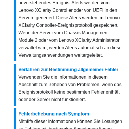
bevorstehendes Ereignis. Alerts werden vom
Lenovo XClarity Controller
oder von UEFI in den
Servern generiert. Diese Alerts werden im
Lenovo
XClarity Controller
-Ereignisprotokoll gespeichert.
Wenn der Server vom
Chassis Management
Module 2
oder vom
Lenovo XClarity Administrator
verwaltet wird, werden Alerts automatisch an diese
Verwaltungsanwendungen weitergeleitet.
Verfahren zur Bestimmung allgemeiner Fehler
Verwenden Sie die Informationen in diesem
Abschnitt zum Beheben von Problemen, wenn das
Ereignisprotokoll keine bestimmten Fehler enthält
oder der Server nicht funktioniert.
Fehlerbehebung nach Symptom
Mithilfe dieser Informationen können Sie Lösungen
zu Fehlern mit bestimmten Symptomen finden.