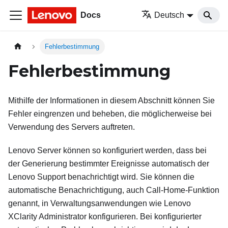
Docs
Deutsch
Fehlerbestimmung
Fehlerbestimmung
Mithilfe der Informationen in diesem Abschnitt können Sie
Fehler eingrenzen und beheben, die möglicherweise bei
Verwendung des Servers auftreten.
Lenovo Server können so konfiguriert werden, dass bei
der Generierung bestimmter Ereignisse automatisch der
Lenovo Support benachrichtigt wird. Sie können die
automatische Benachrichtigung, auch Call-Home-Funktion
genannt, in Verwaltungsanwendungen wie
Lenovo
XClarity Administrator
konfigurieren. Bei konfigurierter