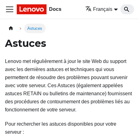
Docs
Français
Astuces
Astuces
Lenovo met régulièrement à jour le site Web du support
avec les dernières astuces et techniques qui vous
permettent de résoudre des problèmes pouvant survenir
avec votre serveur. Ces Astuces (également appelées
astuces RETAIN ou bulletins de maintenance) fournissent
des procédures de contournement des problèmes liés au
fonctionnement de votre serveur.
Pour rechercher les astuces disponibles pour votre
serveur :