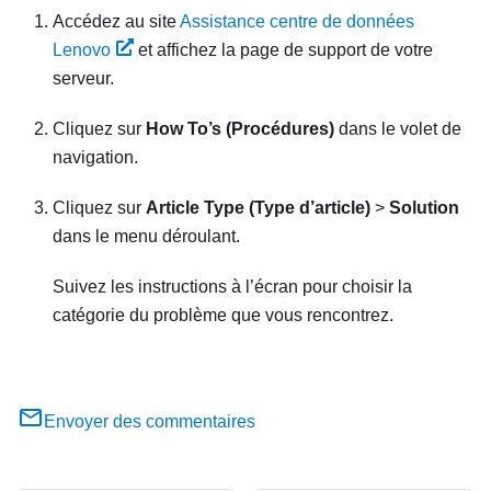
Accédez au site
Assistance centre de données
Lenovo
et affichez la page de support de votre
serveur.
Cliquez sur
How To’s (Procédures)
dans le volet de
navigation.
Cliquez sur
Article Type (Type d’article)
>
Solution
dans le menu déroulant.
Suivez les instructions à l’écran pour choisir la
catégorie du problème que vous rencontrez.
Envoyer des commentaires