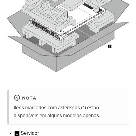
NOTA
Itens marcados com asteriscos (*) estão
disponíveis em alguns modelos apenas.
Servidor
1