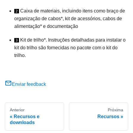
Caixa de materiais, incluindo itens como braço de
2
organização de cabos*, kit de acessórios, cabos de
alimentação* e documentação
Kit de trilho*. Instruções detalhadas para instalar o
3
kit do trilho são fornecidas no pacote com o kit do
trilho.
Enviar feedback
Anterior
Próxima
Recursos e
Recursos
downloads