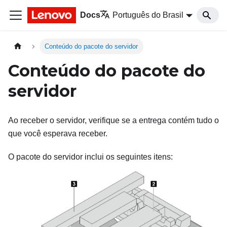
Docs
Português do Brasil
Conteúdo do pacote do servidor
Conteúdo do pacote do
servidor
Ao receber o servidor, verifique se a entrega contém tudo o
que você esperava receber.
O pacote do servidor inclui os seguintes itens: