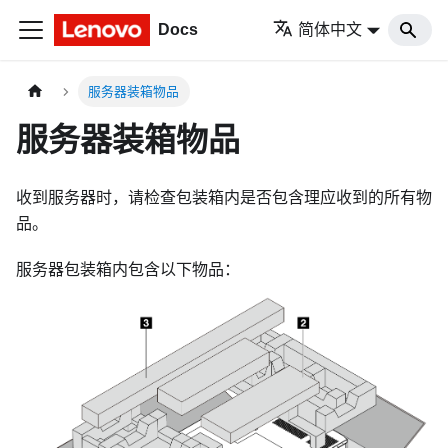
Docs
简体中文
服务器装箱物品
服务器装箱物品
收到服务器时，请检查包装箱内是否包含理应收到的所有物
品。
服务器包装箱内包含以下物品：