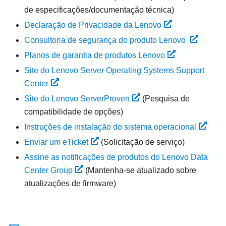
de especificações/documentação técnica)
Declaração de Privacidade da Lenovo
Consultoria de segurança do produto Lenovo
Planos de garantia de produtos Lenovo
Site do Lenovo Server Operating Systems Support
Center
Site do Lenovo ServerProven
(Pesquisa de
compatibilidade de opções)
Instruções de instalação do sistema operacional
Enviar um eTicket
(Solicitação de serviço)
Assine as notificações de produtos do Lenovo Data
Center Group
(Mantenha-se atualizado sobre
atualizações de firmware)