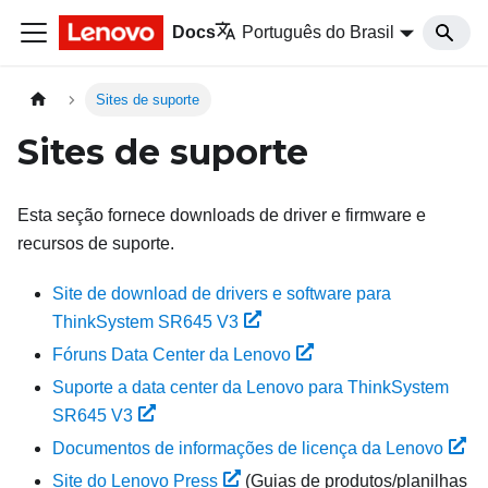
Docs
Português do Brasil
Sites de suporte
Sites de suporte
Esta seção fornece downloads de driver e firmware e
recursos de suporte.
Site de download de drivers e software para
ThinkSystem SR645 V3
Fóruns Data Center da Lenovo
Suporte a data center da Lenovo para ThinkSystem
SR645 V3
Documentos de informações de licença da Lenovo
Site do Lenovo Press
(Guias de produtos/planilhas