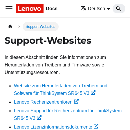
Docs
Deutsch
Support-Websites
Support-Websites
In diesem Abschnitt finden Sie Informationen zum
Herunterladen von Treibern und Firmware sowie
Unterstützungsressourcen.
Website zum Herunterladen von Treibern und
Software für ThinkSystem SR645 V3
Lenovo Rechenzentrenforen
Lenovo Support für Rechenzentrum für ThinkSystem
SR645 V3
Lenovo Lizenzinformationsdokumente