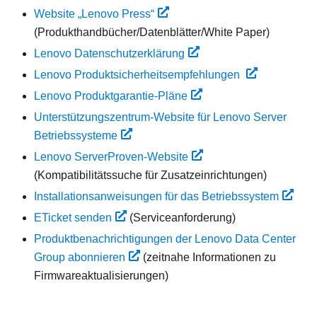
Website „Lenovo Press“
(Produkthandbücher/Datenblätter/White Paper)
Lenovo Datenschutzerklärung
Lenovo Produktsicherheitsempfehlungen
Lenovo Produktgarantie-Pläne
Unterstützungszentrum-Website für Lenovo Server
Betriebssysteme
Lenovo ServerProven-Website
(Kompatibilitätssuche für Zusatzeinrichtungen)
Installationsanweisungen für das Betriebssystem
ETicket senden
(Serviceanforderung)
Produktbenachrichtigungen der Lenovo Data Center
Group abonnieren
(zeitnahe Informationen zu
Firmwareaktualisierungen)