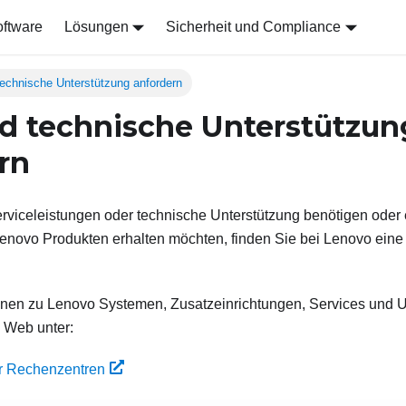
ftware
Lösungen
Sicherheit und Compliance
technische Unterstützung anfordern
nd technische Unterstützun
rn
rviceleistungen oder technische Unterstützung benötigen oder 
enovo Produkten erhalten möchten, finden Sie bei Lenovo eine 
ionen zu Lenovo Systemen, Zusatzeinrichtungen, Services und U
 Web unter:
r Rechenzentren