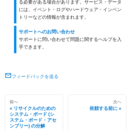
る必要がある場合があります。サービス・データ
には、イベント・ログやハードウェア・インベン
トリーなどの情報が含まれます。
サポートへのお問い合わせ
サポートに問い合わせて問題に関するヘルプを入
手できます。
フィードバックを送る
前へ
次へ
リサイクルのための
依頼する前に
システム・ボード (シ
ステム・ボード・アセ
ンブリー) の分解