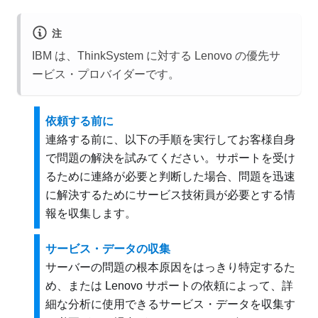
注
IBM は、ThinkSystem に対する Lenovo の優先サ
ービス・プロバイダーです。
依頼する前に
連絡する前に、以下の手順を実行してお客様自身
で問題の解決を試みてください。サポートを受け
るために連絡が必要と判断した場合、問題を迅速
に解決するためにサービス技術員が必要とする情
報を収集します。
サービス・データの収集
サーバーの問題の根本原因をはっきり特定するた
め、または Lenovo サポートの依頼によって、詳
細な分析に使用できるサービス・データを収集す