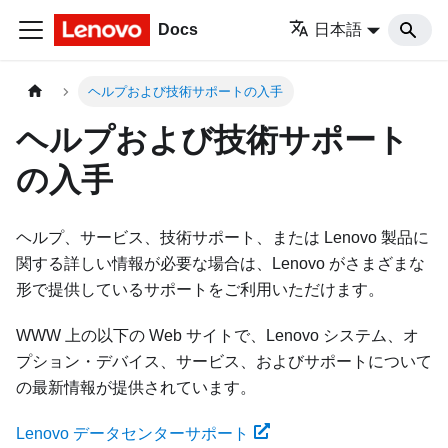
Docs
日本語
ヘルプおよび技術サポートの入手
ヘルプおよび技術サポート
の入手
ヘルプ、サービス、技術サポート、または Lenovo 製品に
関する詳しい情報が必要な場合は、Lenovo がさまざまな
形で提供しているサポートをご利用いただけます。
WWW 上の以下の Web サイトで、Lenovo システム、オ
プション・デバイス、サービス、およびサポートについて
の最新情報が提供されています。
Lenovo データセンターサポート