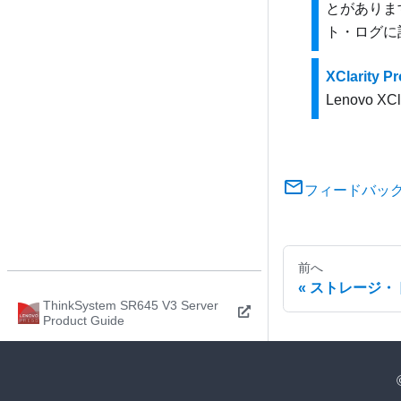
とがありま
ト・ログに
XClarity 
Lenovo XCla
フィードバッ
前へ
ストレージ・
ThinkSystem SR645 V3 Server
Product Guide