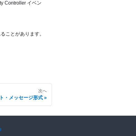
y Controller
イベン
れることがあります。
次へ
ト・メッセージ形式
e