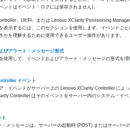
ベントはイベント・ログには保存されません)。
ntroller
、UEFI、または
Lenovo XClarity Provisioning Manage
を表示するには、このセクションを使用します。イベントごと
きかを理解するために使用できるユーザー操作があります。
よびアラート・メッセージ形式
を使用して、イベントおよびアラート・メッセージの形式を理
Controller イベント
ア・イベントがサーバー上の
Lenovo XClarity Controller
によっ
rity Controller
はそのイベントをサーバー内のシステム・イベ
ント
ラー・メッセージは、サーバーの起動時 (POST) またはサーバ