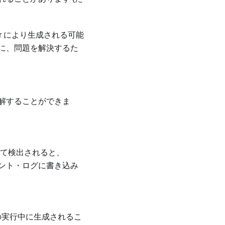
r
により生成される可能
に、問題を解決するた
解することができま
て検出されると、
ント・ログに書き込み
ーの実行中に生成されるこ