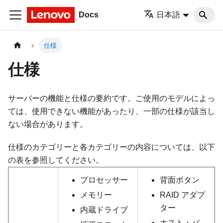
Docs
日本語
仕様
仕様
サーバーの機能と仕様の要約です。ご使用のモデルによっ
ては、使用できない機能があったり、一部の仕様が該当し
ない場合があります。
仕様のカテゴリーと各カテゴリーの内容については、以下
の表を参照してください。
プロセッサー
背面ボタン
メモリー
RAID アダプ
ター
内蔵ドライブ
ホスト・バ