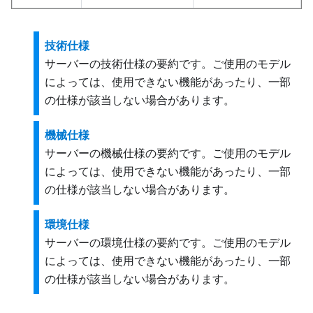
技術仕様
サーバーの技術仕様の要約です。ご使用のモデル
によっては、使用できない機能があったり、一部
の仕様が該当しない場合があります。
機械仕様
サーバーの機械仕様の要約です。ご使用のモデル
によっては、使用できない機能があったり、一部
の仕様が該当しない場合があります。
環境仕様
サーバーの環境仕様の要約です。ご使用のモデル
によっては、使用できない機能があったり、一部
の仕様が該当しない場合があります。