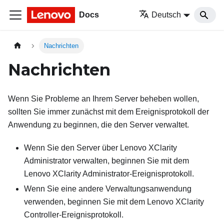
Docs
Deutsch
Nachrichten
Nachrichten
Wenn Sie Probleme an Ihrem Server beheben wollen,
sollten Sie immer zunächst mit dem Ereignisprotokoll der
Anwendung zu beginnen, die den Server verwaltet.
Wenn Sie den Server über
Lenovo XClarity
Administrator
verwalten, beginnen Sie mit dem
Lenovo XClarity Administrator
-Ereignisprotokoll.
Wenn Sie eine andere Verwaltungsanwendung
verwenden, beginnen Sie mit dem
Lenovo XClarity
Controller
-Ereignisprotokoll.