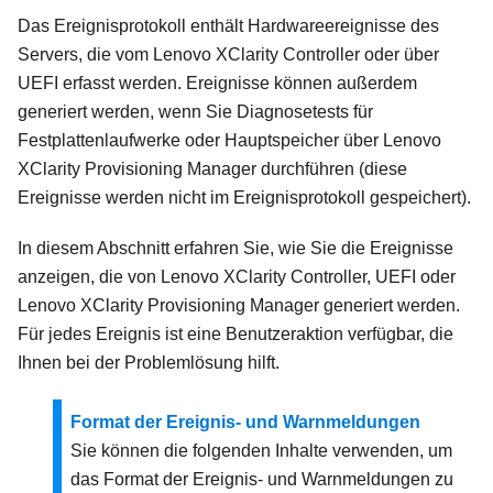
Das Ereignisprotokoll enthält Hardwareereignisse des
Servers, die vom
Lenovo XClarity Controller
oder über
UEFI erfasst werden. Ereignisse können außerdem
generiert werden, wenn Sie Diagnosetests für
Festplattenlaufwerke oder Hauptspeicher über
Lenovo
XClarity Provisioning Manager
durchführen (diese
Ereignisse werden nicht im Ereignisprotokoll gespeichert).
In diesem Abschnitt erfahren Sie, wie Sie die Ereignisse
anzeigen, die von
Lenovo XClarity Controller
, UEFI oder
Lenovo XClarity Provisioning Manager
generiert werden.
Für jedes Ereignis ist eine Benutzeraktion verfügbar, die
Ihnen bei der Problemlösung hilft.
Format der Ereignis- und Warnmeldungen
Sie können die folgenden Inhalte verwenden, um
das Format der Ereignis- und Warnmeldungen zu