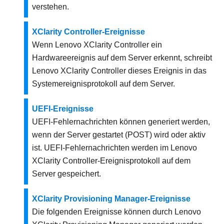
verstehen.
XClarity Controller-Ereignisse
Wenn
Lenovo XClarity Controller
ein
Hardwareereignis auf dem Server erkennt, schreibt
Lenovo XClarity Controller
dieses Ereignis in das
Systemereignisprotokoll auf dem Server.
UEFI-Ereignisse
UEFI-Fehlernachrichten können generiert werden,
wenn der Server gestartet (POST) wird oder aktiv
ist. UEFI-Fehlernachrichten werden im
Lenovo
XClarity Controller
-Ereignisprotokoll auf dem
Server gespeichert.
XClarity Provisioning Manager-Ereignisse
Die folgenden Ereignisse können durch
Lenovo