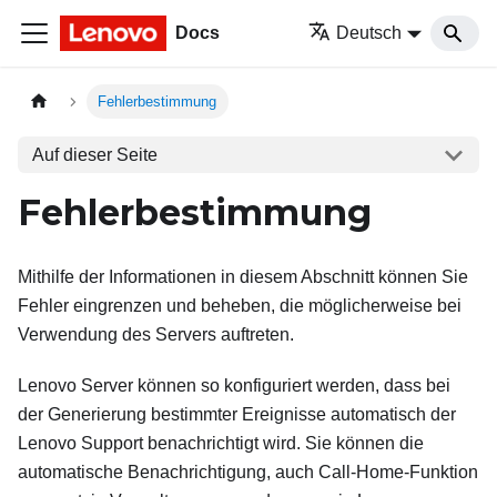
Docs
Deutsch
Fehlerbestimmung
Auf dieser Seite
Fehlerbestimmung
Mithilfe der Informationen in diesem Abschnitt können Sie
Fehler eingrenzen und beheben, die möglicherweise bei
Verwendung des Servers auftreten.
Lenovo Server können so konfiguriert werden, dass bei
der Generierung bestimmter Ereignisse automatisch der
Lenovo Support benachrichtigt wird. Sie können die
automatische Benachrichtigung, auch Call-Home-Funktion