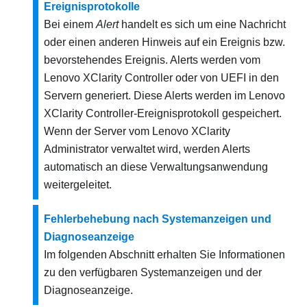
Ereignisprotokolle
Bei einem
Alert
handelt es sich um eine Nachricht
oder einen anderen Hinweis auf ein Ereignis bzw.
bevorstehendes Ereignis. Alerts werden vom
Lenovo XClarity Controller
oder von UEFI in den
Servern generiert. Diese Alerts werden im
Lenovo
XClarity Controller
-Ereignisprotokoll gespeichert.
Wenn der Server vom Lenovo XClarity
Administrator verwaltet wird, werden Alerts
automatisch an diese Verwaltungsanwendung
weitergeleitet.
Fehlerbehebung nach Systemanzeigen und
Diagnoseanzeige
Im folgenden Abschnitt erhalten Sie Informationen
zu den verfügbaren Systemanzeigen und der
Diagnoseanzeige.