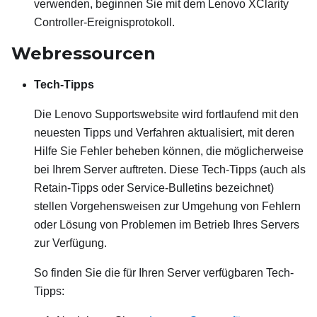
verwenden, beginnen Sie mit dem
Lenovo XClarity
Controller
-Ereignisprotokoll.
Webressourcen
Tech-Tipps
Die Lenovo Supportswebsite wird fortlaufend mit den
neuesten Tipps und Verfahren aktualisiert, mit deren
Hilfe Sie Fehler beheben können, die möglicherweise
bei Ihrem Server auftreten. Diese Tech-Tipps (auch als
Retain-Tipps oder Service-Bulletins bezeichnet)
stellen Vorgehensweisen zur Umgehung von Fehlern
oder Lösung von Problemen im Betrieb Ihres Servers
zur Verfügung.
So finden Sie die für Ihren Server verfügbaren Tech-
Tipps: