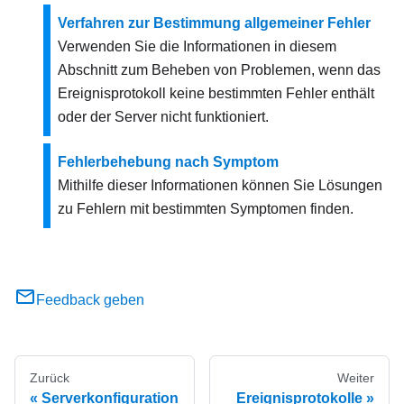
Verfahren zur Bestimmung allgemeiner Fehler
Verwenden Sie die Informationen in diesem
Abschnitt zum Beheben von Problemen, wenn das
Ereignisprotokoll keine bestimmten Fehler enthält
oder der Server nicht funktioniert.
Fehlerbehebung nach Symptom
Mithilfe dieser Informationen können Sie Lösungen
zu Fehlern mit bestimmten Symptomen finden.
Feedback geben
Zurück
Weiter
Serverkonfiguration
Ereignisprotokolle