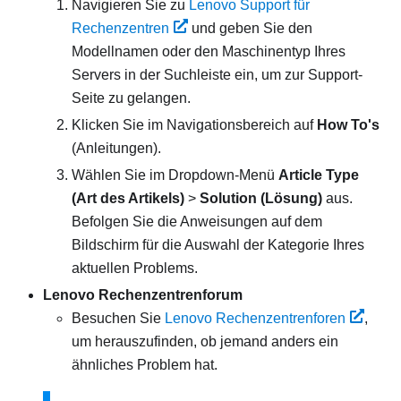
Navigieren Sie zu
Lenovo Support für
Rechenzentren
und geben Sie den
Modellnamen oder den Maschinentyp Ihres
Servers in der Suchleiste ein, um zur Support-
Seite zu gelangen.
Klicken Sie im Navigationsbereich auf
How To's
(Anleitungen).
Wählen Sie im Dropdown-Menü
Article Type
(Art des Artikels)
>
Solution (Lösung)
aus.
Befolgen Sie die Anweisungen auf dem
Bildschirm für die Auswahl der Kategorie Ihres
aktuellen Problems.
Lenovo Rechenzentrenforum
Besuchen Sie
Lenovo Rechenzentrenforen
,
um herauszufinden, ob jemand anders ein
ähnliches Problem hat.