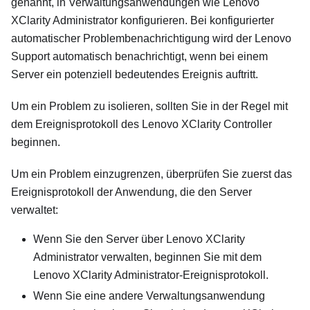
genannt, in Verwaltungsanwendungen wie
Lenovo
XClarity Administrator
konfigurieren. Bei konfigurierter
automatischer Problembenachrichtigung wird der Lenovo
Support automatisch benachrichtigt, wenn bei einem
Server ein potenziell bedeutendes Ereignis auftritt.
Um ein Problem zu isolieren, sollten Sie in der Regel mit
dem Ereignisprotokoll des Lenovo XClarity Controller
beginnen.
Um ein Problem einzugrenzen, überprüfen Sie zuerst das
Ereignisprotokoll der Anwendung, die den Server
verwaltet:
Wenn Sie den Server über
Lenovo XClarity
Administrator
verwalten, beginnen Sie mit dem
Lenovo XClarity Administrator
-Ereignisprotokoll.
Wenn Sie eine andere Verwaltungsanwendung