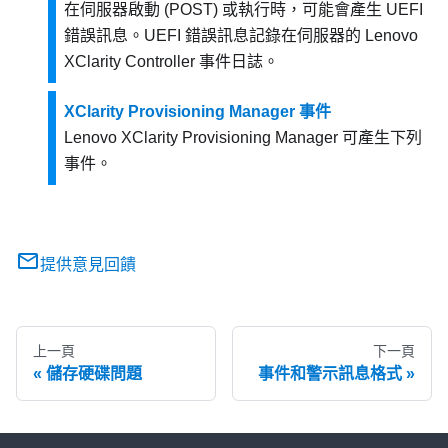
在伺服器啟動 (POST) 或執行時，可能會產生 UEFI
錯誤訊息。UEFI 錯誤訊息記錄在伺服器的
Lenovo
XClarity Controller
事件日誌。
XClarity Provisioning Manager 事件
Lenovo XClarity Provisioning Manager
可產生下列
事件。
提供意見回饋
上一頁
下一頁
儲存硬碟問題
事件和警示訊息格式