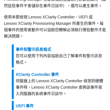
然這些事件不會儲存在事件日誌中），還可以產生事件。
使用本節檢視
Lenovo XClarity Controller
、UEFI 或
Lenovo XClarity Provisioning Manager
所產生的事件。每
個事件的使用者動作可以協助您瞭解必須執行哪些動作才能
解決問題。
事件和警示訊息格式
您可以使用下列內容協助自己了解事件和警示訊息
格式。
XClarity Controller 事件
伺服器上的
Lenovo XClarity Controller
偵測到硬體
事件時，
Lenovo XClarity Controller
會將該事件寫
入伺服器的系統事件日誌中。
UEFI 事件