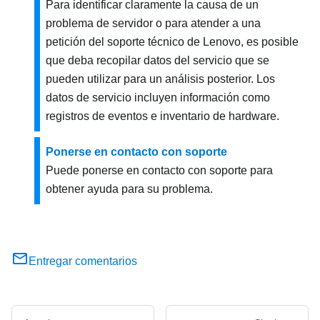
Para identificar claramente la causa de un
problema de servidor o para atender a una
petición del soporte técnico de Lenovo, es posible
que deba recopilar datos del servicio que se
pueden utilizar para un análisis posterior. Los
datos de servicio incluyen información como
registros de eventos e inventario de hardware.
Ponerse en contacto con soporte
Puede ponerse en contacto con soporte para
obtener ayuda para su problema.
Entregar comentarios