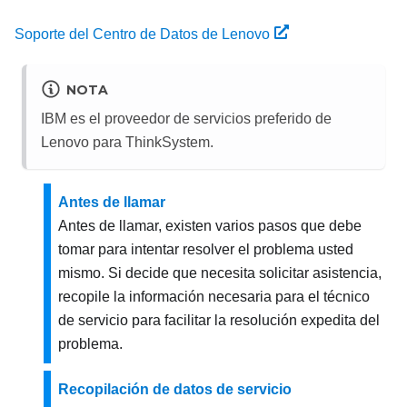
Soporte del Centro de Datos de Lenovo
NOTA
IBM es el proveedor de servicios preferido de
Lenovo para ThinkSystem.
Antes de llamar
Antes de llamar, existen varios pasos que debe
tomar para intentar resolver el problema usted
mismo. Si decide que necesita solicitar asistencia,
recopile la información necesaria para el técnico
de servicio para facilitar la resolución expedita del
problema.
Recopilación de datos de servicio