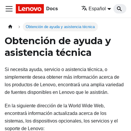
Docs
Español
Obtención de ayuda y asistencia técnica
Obtención de ayuda y
asistencia técnica
Si necesita ayuda, servicio o asistencia técnica, o
simplemente desea obtener más información acerca de
los productos de Lenovo, encontrará una amplia variedad
de fuentes disponibles en Lenovo que le asistirán.
En la siguiente dirección de la World Wide Web,
encontrará información actualizada acerca de los
sistemas, los dispositivos opcionales, los servicios y el
soporte de Lenovo: