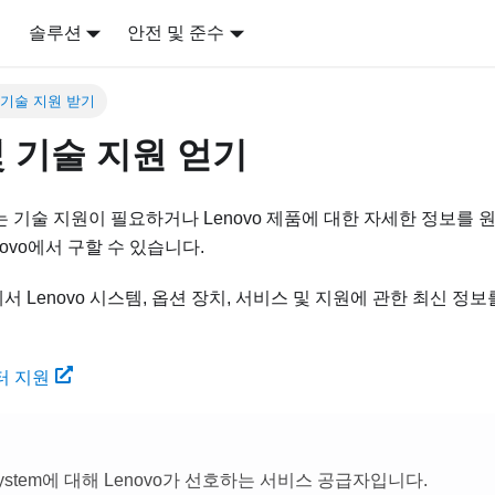
어
솔루션
안전 및 준수
 기술 지원 받기
 기술 지원 얻기
는 기술 지원이 필요하거나 Lenovo 제품에 대한 자세한 정보를 
ovo에서 구할 수 있습니다.
eb에서 Lenovo 시스템, 옵션 장치, 서비스 및 지원에 관한 최신 정
센터 지원
kSystem에 대해 Lenovo가 선호하는 서비스 공급자입니다.