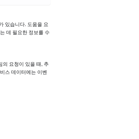
가 있습니다. 도움을 요
는 데 필요한 정보를 수
의 요청이 있을 때, 추
서비스 데이터에는 이벤