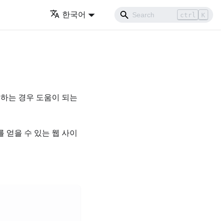
한국어
ctrl
K
원하는 경우 도움이 되는
보를 얻을 수 있는 웹 사이