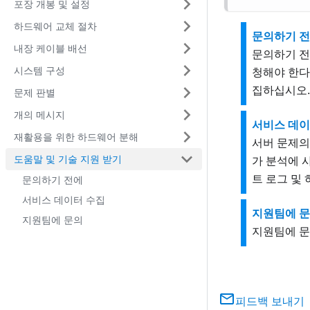
포장 개봉 및 설정
하드웨어 교체 절차
문의하기 
내장 케이블 배선
문의하기 전
시스템 구성
청해야 한다
집하십시오.
문제 판별
개의 메시지
서비스 데이
재활용을 위한 하드웨어 분해
서버 문제의
도움말 및 기술 지원 받기
가 분석에 
트 로그 및
문의하기 전에
서비스 데이터 수집
지원팀에 
지원팀에 문의
지원팀에 문
피드백 보내기