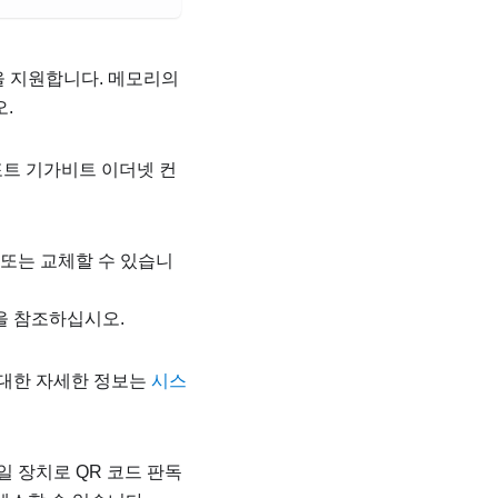
M을 지원합니다. 메모리의
.
 1포트 기가비트 이더넷 컨
 또는 교체할 수 있습니
을 참조하십시오.
단에 대한 자세한 정보는
시스
 장치로 QR 코드 판독