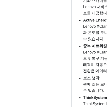
기와 스캐너를 
Lenovo 서
보를 제공합니
Active Ener
Lenovo XC
과 온도를 모니터
수 있습니다.
중복 네트워킹
Lenovo XClari
오류 복구 기
래픽이 자동으
전환은 데이터
보조 냉각
팬에 있는 로
수 있습니다.
ThinkSyste
ThinkSyste