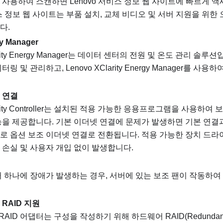
사용하여 스캔하면 Lenovo 서비스 정보 웹 사이트에 빠르게 액
비스 정보 웹 사이트는 부품 설치, 교체 비디오 및 서버 지원을 위한
다.
gy Manager
larity Energy Manager는 데이터 센터의 전원 및 온도 관리 솔
링 및 관리하고, Lenovo XClarity Energy Manager를 
 연결
ty Controller
는 설치된 적용 가능한 응용프로그램을 사용하여 보
능을 제공합니다. 기본 이더넷 연결에 문제가 발생하면 기본 연결
로 옵션 보조 이더넷 연결로 전환됩니다. 적용 가능한 장치 드라이
 손실 및 사용자 개입 없이 발생합니다.
터 하나에 장애가 발생하는 경우, 서버에 있는 보조 팬이 작동하
m RAID 지원
m RAID 어댑터는 구성을 작성하기 위해 하드웨어 RAID(Redundant Arr