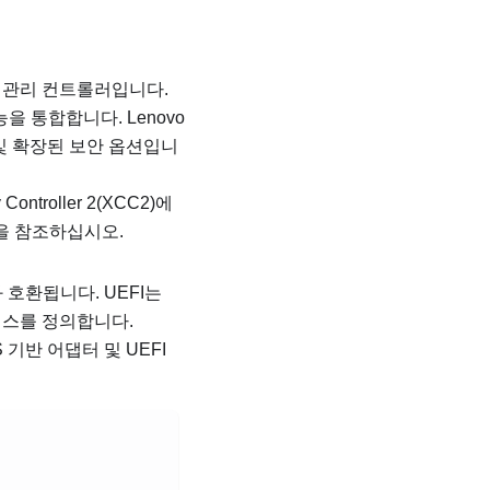
 관리 컨트롤러입니다.
기능을 통합합니다.
Lenovo
및 확장된 보안 옵션입니
Controller 2(XCC2)에
을 참조하십시오.
ce)와 호환됩니다. UEFI는
이스를 정의합니다.
S 기반 어댑터 및 UEFI