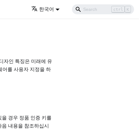
한국어
ctrl
K
 디자인 특징은 미래에 유
웨어를 사용자 지정을 하
 있을 경우 정품 인증 키를
는 다음 내용을 참조하십시