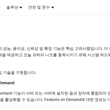
어
솔루션
안전 및 준수
의 성능, 용이성, 신뢰성 및 확장 기능은 핵심 고려사항입니다. 이
력을 제공하고 오늘 귀하의 니즈를 충족시키기 위해 시스템 하드
및 기술을 구현합니다.
 Demand
 on Demand 기능이 서버 또는 서버에 설치된 옵션 장치에 통합되어
 활성화할 수 있습니다. Features on Demand에 대한 정보