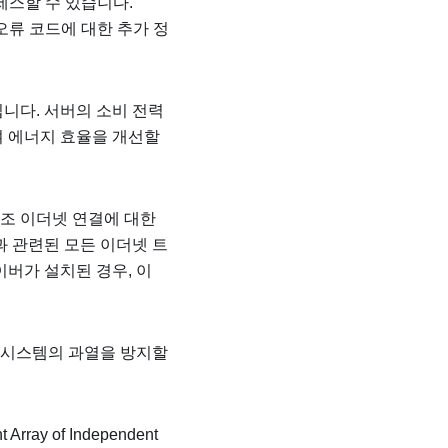
세스할 수 있습니다.
 오류 코드에 대한 추가 정
루션입니다. 서버의 소비 전력
사용하여 에너지 효율을 개선할
조 이더넷 연결에 대한
과 관련된 모든 이더넷 트
버가 설치된 경우, 이
여 시스템의 과열을 방지할
ay of Independent