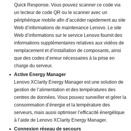
Quick Response. Vous pouvez scanner ce code via
un lecteur de code QR ou le scanner avec un
périphérique mobile afin d’accéder rapidement au site
Web d’informations de maintenance Lenovo. Le site
Web d’informations sur le service Lenovo fournit des
informations supplémentaires relatives aux vidéos de
remplacement et d’installation de composants, ainsi
que des codes d’erreur nécessaires à la prise en
charge du serveur.
Active Energy Manager
Lenovo XClarity Energy Manager est une solution de
gestion de l’alimentation et des températures des
centres de données. Vous pouvez surveiller et gérer la
consommation d’énergie et la température des
serveurs, mais aussi optimiser l’efficacité énergétique
à l’aide de Lenovo XClarity Energy Manager.
Connexion réseau de secours