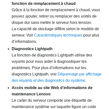
fonction de remplacement à chaud
Grâce à la fonction de remplacement à chaud, vous
pouvez ajouter, retirer ou remplacer des unités de
disque dur sans mettre le serveur hors tension.
La capacité de stockage diffère selon le modèle de
serveur. Voir
Caractéristiques techniques
pour plus
d’informations.
Diagnostics Lightpath
La fonction de diagnostics Lightpath utilise des
voyants pour vous aider à diagnostiquer les
problèmes. Pour plus d’informations sur les
diagnostics Lightpath, voir
Dépannage par affichage
des voyants et des diagnostics du système
.
Accès mobile au site Web d'informations de
maintenance Lenovo
Le carter du serveur comporte une étiquette de
maintenance système sur laquelle figure un code