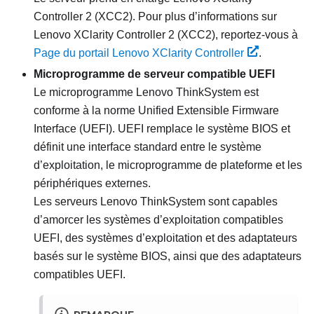
Controller 2 (XCC2). Pour plus d’informations sur
Lenovo XClarity Controller 2 (XCC2), reportez-vous à
Page du portail Lenovo XClarity Controller
.
Microprogramme de serveur compatible UEFI
Le microprogramme
Lenovo ThinkSystem
est
conforme à la norme Unified Extensible Firmware
Interface (UEFI). UEFI remplace le système BIOS et
définit une interface standard entre le système
d’exploitation, le microprogramme de plateforme et les
périphériques externes.
Les serveurs
Lenovo ThinkSystem
sont capables
d’amorcer les systèmes d’exploitation compatibles
UEFI, des systèmes d’exploitation et des adaptateurs
basés sur le système BIOS, ainsi que des adaptateurs
compatibles UEFI.