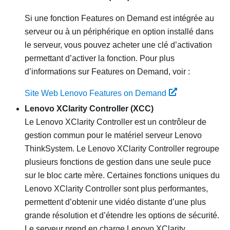
Si une fonction Features on Demand est intégrée au
serveur ou à un périphérique en option installé dans
le serveur, vous pouvez acheter une clé d’activation
permettant d’activer la fonction. Pour plus
d’informations sur Features on Demand, voir :
Site Web Lenovo Features on Demand
Lenovo XClarity Controller
(XCC)
Le
Lenovo XClarity Controller
est un contrôleur de
gestion commun pour le matériel serveur
Lenovo
ThinkSystem
. Le
Lenovo XClarity Controller
regroupe
plusieurs fonctions de gestion dans une seule puce
sur le bloc carte mère. Certaines fonctions uniques du
Lenovo XClarity Controller
sont plus performantes,
permettent d’obtenir une vidéo distante d’une plus
grande résolution et d’étendre les options de sécurité.
Le serveur prend en charge Lenovo XClarity