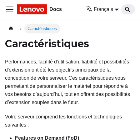
Docs
Français
Caractéristiques
Caractéristiques
Performances, facilité d'utilisation, fiabilité et possibilités
d'extension ont été les objectifs principaux de la
conception de votre serveur. Ces caractéristiques vous
permettent de personnaliser le matériel pour répondre à
vos besoins d’aujourd’hui, tout en offrant des possibilités
d’extension souples dans le futur.
Votre serveur comprend les fonctions et technologies
suivantes :
Features on Demand (FoD)