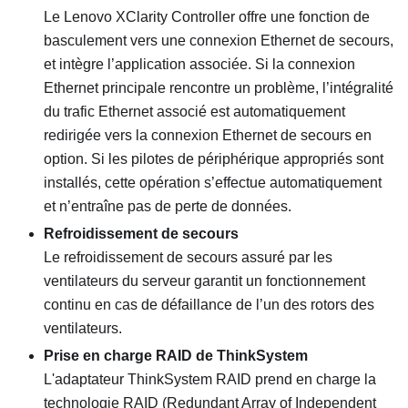
Le
Lenovo XClarity Controller
offre une fonction de
basculement vers une connexion Ethernet de secours,
et intègre l’application associée. Si la connexion
Ethernet principale rencontre un problème, l’intégralité
du trafic Ethernet associé est automatiquement
redirigée vers la connexion Ethernet de secours en
option. Si les pilotes de périphérique appropriés sont
installés, cette opération s’effectue automatiquement
et n’entraîne pas de perte de données.
Refroidissement de secours
Le refroidissement de secours assuré par les
ventilateurs du serveur garantit un fonctionnement
continu en cas de défaillance de l’un des rotors des
ventilateurs.
Prise en charge RAID de ThinkSystem
L'adaptateur ThinkSystem RAID prend en charge la
technologie RAID (Redundant Array of Independent