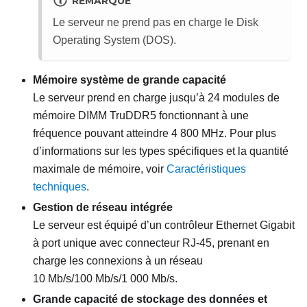
REMARQUE
Le serveur ne prend pas en charge le Disk
Operating System (DOS).
Mémoire système de grande capacité
Le serveur prend en charge jusqu’à 24 modules de
mémoire DIMM TruDDR5 fonctionnant à une
fréquence pouvant atteindre 4 800 MHz. Pour plus
d’informations sur les types spécifiques et la quantité
maximale de mémoire, voir
Caractéristiques
techniques
.
Gestion de réseau intégrée
Le serveur est équipé d’un contrôleur Ethernet Gigabit
à port unique avec connecteur RJ-45, prenant en
charge les connexions à un réseau
10 Mb/s/100 Mb/s/1 000 Mb/s.
Grande capacité de stockage des données et