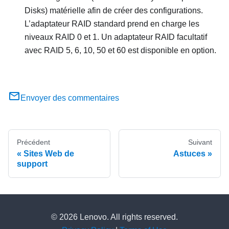
Disks) matérielle afin de créer des configurations.
L’adaptateur RAID standard prend en charge les
niveaux RAID 0 et 1. Un adaptateur RAID facultatif
avec RAID 5, 6, 10, 50 et 60 est disponible en option.
Envoyer des commentaires
Précédent
Suivant
Sites Web de
Astuces
support
© 2026 Lenovo. All rights reserved.