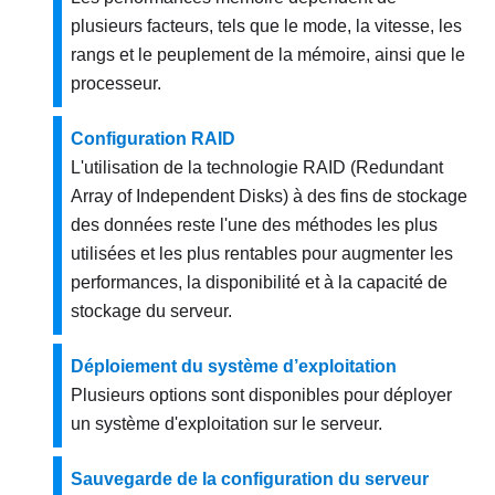
plusieurs facteurs, tels que le mode, la vitesse, les
rangs et le peuplement de la mémoire, ainsi que le
processeur.
Configuration RAID
L'utilisation de la technologie RAID (Redundant
Array of Independent Disks) à des fins de stockage
des données reste l'une des méthodes les plus
utilisées et les plus rentables pour augmenter les
performances, la disponibilité et à la capacité de
stockage du serveur.
Déploiement du système d’exploitation
Plusieurs options sont disponibles pour déployer
un système d'exploitation sur le serveur.
Sauvegarde de la configuration du serveur