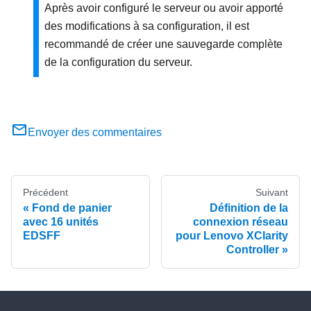
Après avoir configuré le serveur ou avoir apporté
des modifications à sa configuration, il est
recommandé de créer une sauvegarde complète
de la configuration du serveur.
Envoyer des commentaires
Précédent
Suivant
Fond de panier
Définition de la
avec 16 unités
connexion réseau
EDSFF
pour Lenovo XClarity
Controller