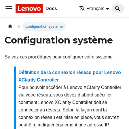
Docs
Français
Configuration système
Configuration système
Suivez ces procédures pour configurer votre système.
Définition de la connexion réseau pour Lenovo
XClarity Controller
Pour pouvoir accéder à
Lenovo XClarity Controller
via votre réseau, vous devez d’abord spécifier
comment
Lenovo XClarity Controller
doit se
connecter au réseau. Selon la façon dont la
connexion réseau est mise en place, vous devrez
peut-être indiquer également une adresse IP