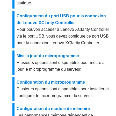
statique.
Configuration du port USB pour la connexion
de Lenovo XClarity Controller
Pour pouvoir accéder à
Lenovo XClarity Controller
via le port USB, vous devez configure ce port USB
pour la connexion
Lenovo XClarity Controller
.
Mise à jour du microprogramme
Plusieurs options sont disponibles pour mettre à
jour le microprogramme du serveur.
Configuration du microprogramme
Plusieurs options sont disponibles pour installer et
configurer le microprogramme du serveur.
Configuration du module de mémoire
Les performances mémoire dépendent de