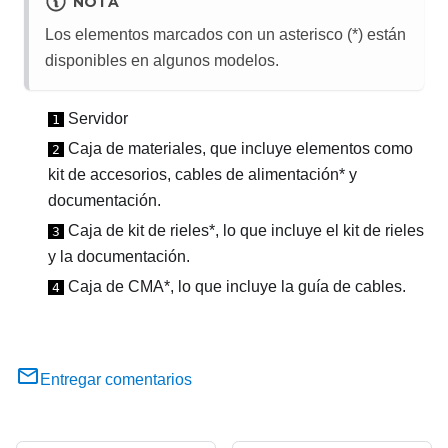
NOTA
Los elementos marcados con un asterisco (*) están
disponibles en algunos modelos.
Servidor
1
Caja de materiales, que incluye elementos como
2
kit de accesorios, cables de alimentación* y
documentación.
Caja de kit de rieles*, lo que incluye el kit de rieles
3
y la documentación.
Caja de CMA*, lo que incluye la guía de cables.
4
Entregar comentarios