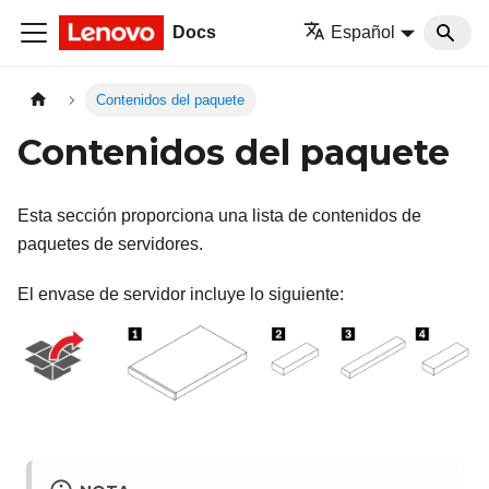
Docs
Español
Contenidos del paquete
Contenidos del paquete
Esta sección proporciona una lista de contenidos de
paquetes de servidores.
El envase de servidor incluye lo siguiente: