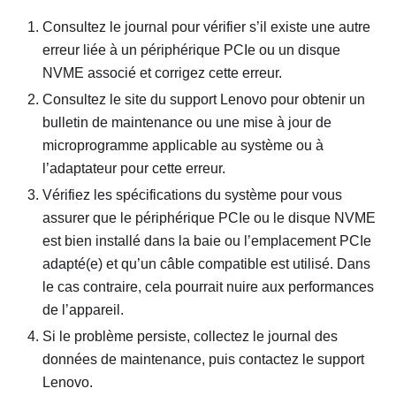
Consultez le journal pour vérifier s’il existe une autre
erreur liée à un périphérique PCIe ou un disque
NVME associé et corrigez cette erreur.
Consultez le site du support Lenovo pour obtenir un
bulletin de maintenance ou une mise à jour de
microprogramme applicable au système ou à
l’adaptateur pour cette erreur.
Vérifiez les spécifications du système pour vous
assurer que le périphérique PCIe ou le disque NVME
est bien installé dans la baie ou l’emplacement PCIe
adapté(e) et qu’un câble compatible est utilisé. Dans
le cas contraire, cela pourrait nuire aux performances
de l’appareil.
Si le problème persiste, collectez le journal des
données de maintenance, puis contactez le support
Lenovo.