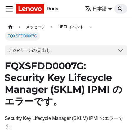
Docs
日本語
メッセージ
UEFI イベント
FQXSFDD0007G
このページの見出し
FQXSFDD0007G:
Security Key Lifecycle
Manager (SKLM) IPMI の
エラーです。
Security Key Lifecycle Manager (SKLM) IPMI のエラーで
す。