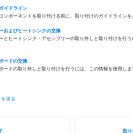
ガイドライン
コンポーネントを取り付ける前に、取り付けのガイドラインを
ーおよびヒートシンクの交換
ーとヒートシンク・アセンブリーの取り外しと取り付けを行う
ボードの交換
ボードの取り外しと取り付けを行うには、この情報を使用しま
クを送る
了
取り