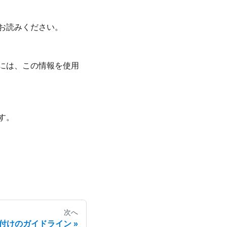
お読みください。
には、この情報を使用
す。
次へ
付けのガイドライン